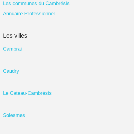
Les communes du Cambrésis
Annuaire Professionnel
Les villes
Cambrai
Caudry
Le Cateau-Cambrésis
Solesmes