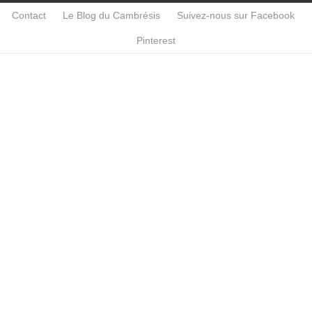
Contact
Le Blog du Cambrésis
Suivez-nous sur Facebook
Pinterest