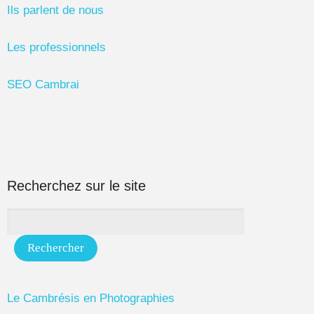
Ils parlent de nous
Les professionnels
SEO Cambrai
Recherchez sur le site
Le Cambrésis en Photographies