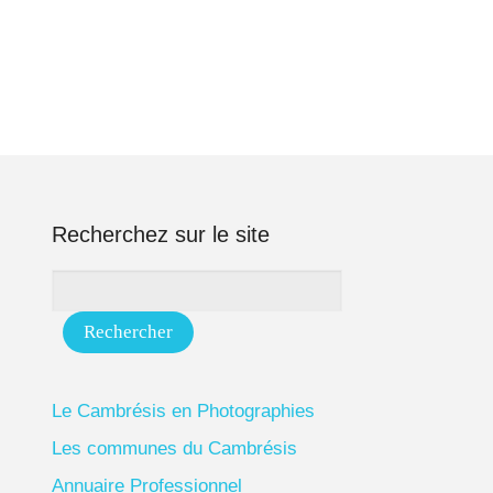
Recherchez sur le site
Le Cambrésis en Photographies
Les communes du Cambrésis
Annuaire Professionnel