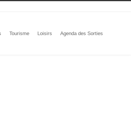
s
Tourisme
Loisirs
Agenda des Sorties