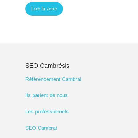
Lire la suite
SEO Cambrésis
Référencement Cambrai
Ils parlent de nous
Les professionnels
SEO Cambrai