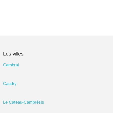
Les villes
Cambrai
Caudry
Le Cateau-Cambrésis