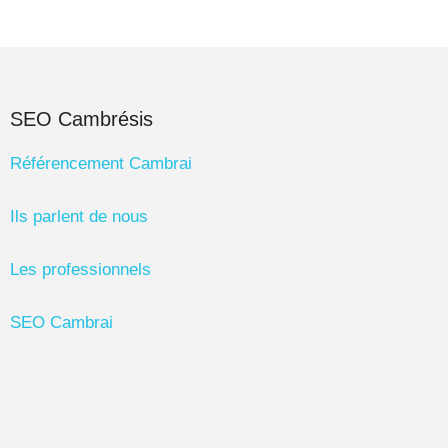
SEO Cambrésis
Référencement Cambrai
Ils parlent de nous
Les professionnels
SEO Cambrai