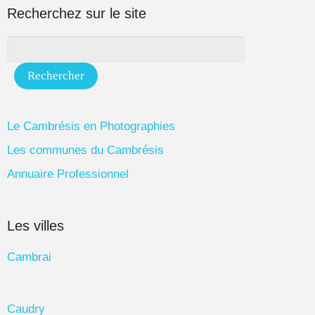
Recherchez sur le site
Le Cambrésis en Photographies
Les communes du Cambrésis
Annuaire Professionnel
Les villes
Cambrai
Caudry