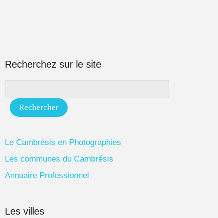
Recherchez sur le site
Le Cambrésis en Photographies
Les communes du Cambrésis
Annuaire Professionnel
Les villes