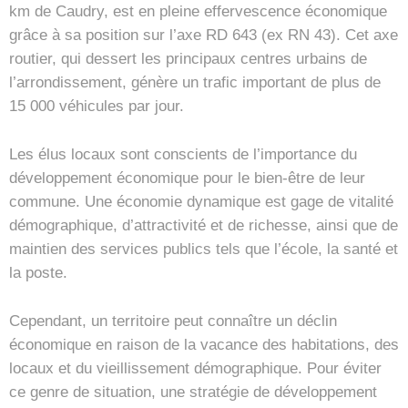
km de Caudry, est en pleine effervescence économique
grâce à sa position sur l’axe RD 643 (ex RN 43). Cet axe
routier, qui dessert les principaux centres urbains de
l’arrondissement, génère un trafic important de plus de
15 000 véhicules par jour.
Les élus locaux sont conscients de l’importance du
développement économique pour le bien-être de leur
commune. Une économie dynamique est gage de vitalité
démographique, d’attractivité et de richesse, ainsi que de
maintien des services publics tels que l’école, la santé et
la poste.
Cependant, un territoire peut connaître un déclin
économique en raison de la vacance des habitations, des
locaux et du vieillissement démographique. Pour éviter
ce genre de situation, une stratégie de développement