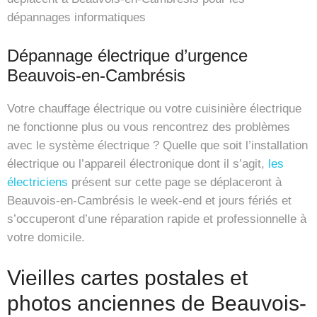
dépannages informatiques
Dépannage électrique d’urgence
Beauvois-en-Cambrésis
Votre chauffage électrique ou votre cuisinière électrique
ne fonctionne plus ou vous rencontrez des problèmes
avec le système électrique ? Quelle que soit l’installation
électrique ou l’appareil électronique dont il s’agit,
les
électriciens
présent sur cette page se déplaceront à
Beauvois-en-Cambrésis le week-end et jours fériés et
s’occuperont d’une réparation rapide et professionnelle à
votre domicile.
Vieilles cartes postales et
photos anciennes de Beauvois-