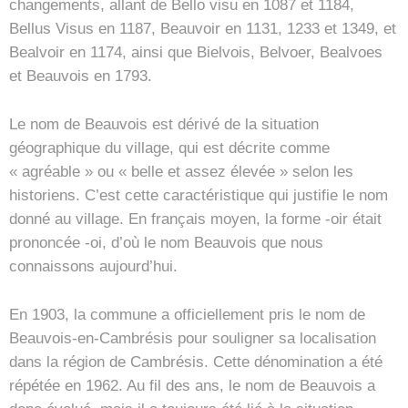
changements, allant de Bello visu en 1087 et 1184,
Bellus Visus en 1187, Beauvoir en 1131, 1233 et 1349, et
Bealvoir en 1174, ainsi que Bielvois, Belvoer, Bealvoes
et Beauvois en 1793.
Le nom de Beauvois est dérivé de la situation
géographique du village, qui est décrite comme
« agréable » ou « belle et assez élevée » selon les
historiens. C’est cette caractéristique qui justifie le nom
donné au village. En français moyen, la forme -oir était
prononcée -oi, d’où le nom Beauvois que nous
connaissons aujourd’hui.
En 1903, la commune a officiellement pris le nom de
Beauvois-en-Cambrésis pour souligner sa localisation
dans la région de Cambrésis. Cette dénomination a été
répétée en 1962. Au fil des ans, le nom de Beauvois a