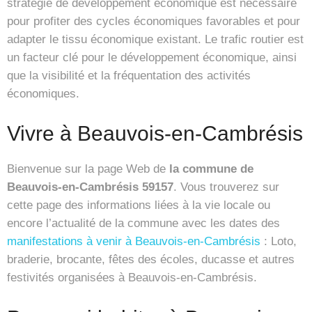
stratégie de développement économique est nécessaire
pour profiter des cycles économiques favorables et pour
adapter le tissu économique existant. Le trafic routier est
un facteur clé pour le développement économique, ainsi
que la visibilité et la fréquentation des activités
économiques.
Vivre à Beauvois-en-Cambrésis
Bienvenue sur la page Web de
la commune de
Beauvois-en-Cambrésis 59157
. Vous trouverez sur
cette page des informations liées à la vie locale ou
encore l’actualité de la commune avec les dates des
manifestations à venir à Beauvois-en-Cambrésis
: Loto,
braderie, brocante, fêtes des écoles, ducasse et autres
festivités organisées à Beauvois-en-Cambrésis.