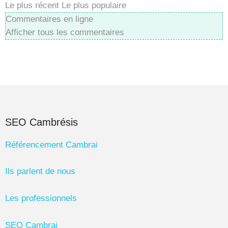
Le plus récent
Le plus populaire
Commentaires en ligne
Afficher tous les commentaires
SEO Cambrésis
Référencement Cambrai
Ils parlent de nous
Les professionnels
SEO Cambrai