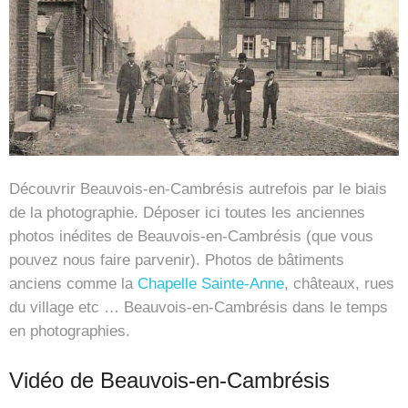
Découvrir Beauvois-en-Cambrésis autrefois par le biais
de la photographie. Déposer ici toutes les anciennes
photos inédites de Beauvois-en-Cambrésis (que vous
pouvez nous faire parvenir). Photos de bâtiments
anciens comme la
Chapelle Sainte-Anne
, châteaux, rues
du village etc … Beauvois-en-Cambrésis dans le temps
en photographies.
Vidéo de Beauvois-en-Cambrésis