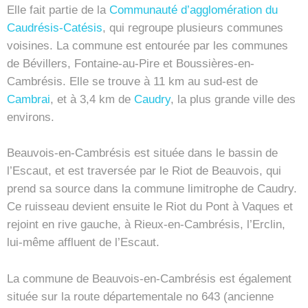
Elle fait partie de la
Communauté d’agglomération du
Caudrésis-Catésis
, qui regroupe plusieurs communes
voisines. La commune est entourée par les communes
de Bévillers, Fontaine-au-Pire et Boussières-en-
Cambrésis. Elle se trouve à 11 km au sud-est de
Cambrai
, et à 3,4 km de
Caudry
, la plus grande ville des
environs.
Beauvois-en-Cambrésis est située dans le bassin de
l’Escaut, et est traversée par le Riot de Beauvois, qui
prend sa source dans la commune limitrophe de Caudry.
Ce ruisseau devient ensuite le Riot du Pont à Vaques et
rejoint en rive gauche, à Rieux-en-Cambrésis, l’Erclin,
lui-même affluent de l’Escaut.
La commune de Beauvois-en-Cambrésis est également
située sur la route départementale no 643 (ancienne