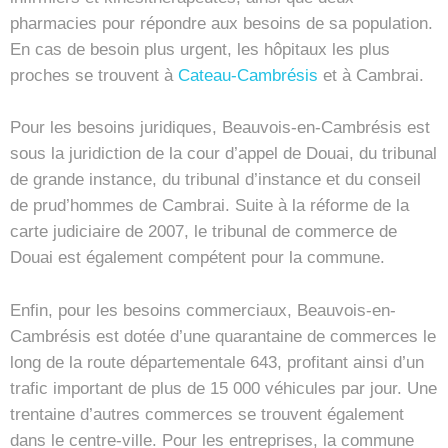
pharmacies pour répondre aux besoins de sa population.
En cas de besoin plus urgent, les hôpitaux les plus
proches se trouvent à
Cateau-Cambrésis
et à Cambrai.
Pour les besoins juridiques, Beauvois-en-Cambrésis est
sous la juridiction de la cour d’appel de Douai, du tribunal
de grande instance, du tribunal d’instance et du conseil
de prud’hommes de Cambrai. Suite à la réforme de la
carte judiciaire de 2007, le tribunal de commerce de
Douai est également compétent pour la commune.
Enfin, pour les besoins commerciaux, Beauvois-en-
Cambrésis est dotée d’une quarantaine de commerces le
long de la route départementale 643, profitant ainsi d’un
trafic important de plus de 15 000 véhicules par jour. Une
trentaine d’autres commerces se trouvent également
dans le centre-ville. Pour les entreprises, la commune