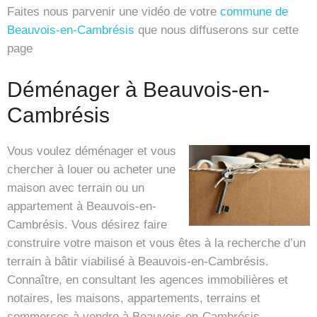
Faites nous parvenir une vidéo de votre
commune de
Beauvois-en-Cambrésis
que nous diffuserons sur cette
page
Déménager à Beauvois-en-
Cambrésis
Vous voulez déménager et vous
chercher à louer ou acheter une
maison avec terrain ou un
appartement à Beauvois-en-
Cambrésis. Vous désirez faire
construire votre maison et vous êtes à la recherche d’un
terrain à bâtir viabilisé à Beauvois-en-Cambrésis.
Connaître, en consultant les agences immobilières et
notaires, les maisons, appartements, terrains et
commerces à vendre à Beauvois-en-Cambrésis.