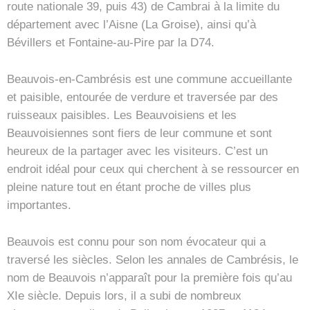
route nationale 39, puis 43) de Cambrai à la limite du
département avec l’Aisne (La Groise), ainsi qu’à
Bévillers et Fontaine-au-Pire par la D74.
Beauvois-en-Cambrésis est une commune accueillante
et paisible, entourée de verdure et traversée par des
ruisseaux paisibles. Les Beauvoisiens et les
Beauvoisiennes sont fiers de leur commune et sont
heureux de la partager avec les visiteurs. C’est un
endroit idéal pour ceux qui cherchent à se ressourcer en
pleine nature tout en étant proche de villes plus
importantes.
Beauvois est connu pour son nom évocateur qui a
traversé les siècles. Selon les annales de Cambrésis, le
nom de Beauvois n’apparaît pour la première fois qu’au
XIe siècle. Depuis lors, il a subi de nombreux