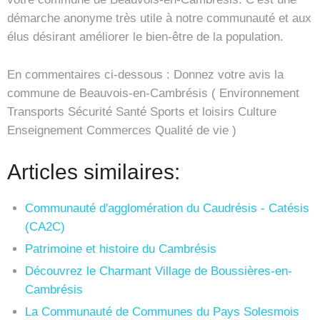
démarche anonyme très utile à notre communauté et aux
élus désirant améliorer le bien-être de la population.
En commentaires ci-dessous : Donnez votre avis la
commune de Beauvois-en-Cambrésis ( Environnement
Transports Sécurité Santé Sports et loisirs Culture
Enseignement Commerces Qualité de vie )
Articles similaires:
Communauté d'agglomération du Caudrésis - Catésis
(CA2C)
Patrimoine et histoire du Cambrésis
Découvrez le Charmant Village de Boussières-en-
Cambrésis
La Communauté de Communes du Pays Solesmois