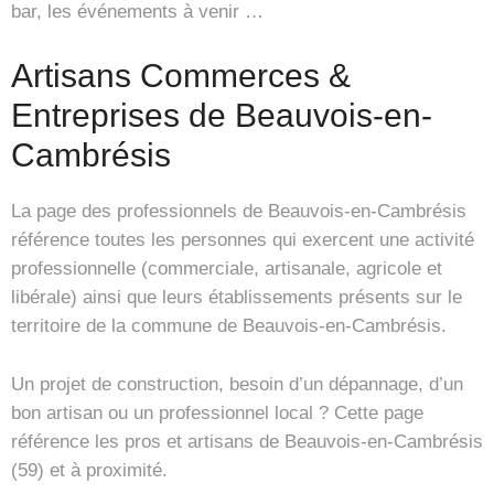
bar, les événements à venir …
Artisans Commerces &
Entreprises de Beauvois-en-
Cambrésis
La page des professionnels de Beauvois-en-Cambrésis
référence toutes les personnes qui exercent une activité
professionnelle (commerciale, artisanale, agricole et
libérale) ainsi que leurs établissements présents sur le
territoire de la commune de Beauvois-en-Cambrésis.
Un projet de construction, besoin d’un dépannage, d’un
bon artisan ou un professionnel local ? Cette page
référence les pros et artisans de Beauvois-en-Cambrésis
(59) et à proximité.