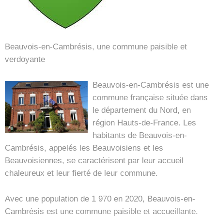
Beauvois-en-Cambrésis, une commune paisible et
verdoyante
Beauvois-en-Cambrésis est une
commune française située dans
le département du Nord, en
région Hauts-de-France. Les
habitants de Beauvois-en-
Cambrésis, appelés les Beauvoisiens et les
Beauvoisiennes, se caractérisent par leur accueil
chaleureux et leur fierté de leur commune.
Avec une population de 1 970 en 2020, Beauvois-en-
Cambrésis est une commune paisible et accueillante.