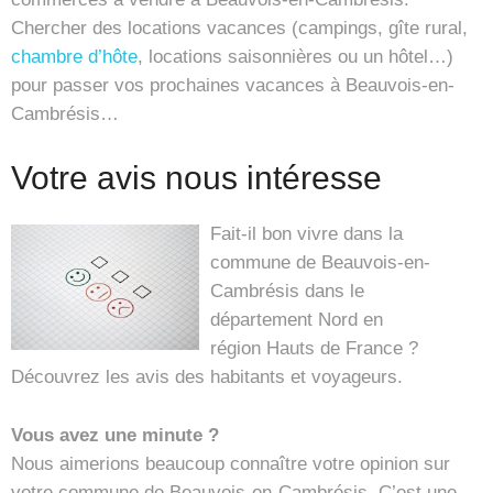
Chercher des locations vacances (campings, gîte rural,
chambre d’hôte
, locations saisonnières ou un hôtel…)
pour passer vos prochaines vacances à Beauvois-en-
Cambrésis…
Votre avis nous intéresse
Fait-il bon vivre dans la
commune de Beauvois-en-
Cambrésis dans le
département Nord en
région Hauts de France ?
Découvrez les avis des habitants et voyageurs.
Vous avez une minute ?
Nous aimerions beaucoup connaître votre opinion sur
votre commune de Beauvois-en-Cambrésis. C’est une