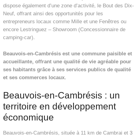
dispose également d’une zone d’activité, le Bout des Dix-
Neuf, offrant ainsi des opportunités pour les
entrepreneurs locaux comme Mille et une Fenêtres ou
encore Lestringuez – Showroom (Concessionnaire de
camping-car).
Beauvois-en-Cambrésis est une commune paisible et
accueillante, offrant une qualité de vie agréable pour
ses habitants grâce à ses services publics de qualité
et ses commerces locaux.
Beauvois-en-Cambrésis : un
territoire en développement
économique
Beauvois-en-Cambrésis, située à 11 km de Cambrai et 3