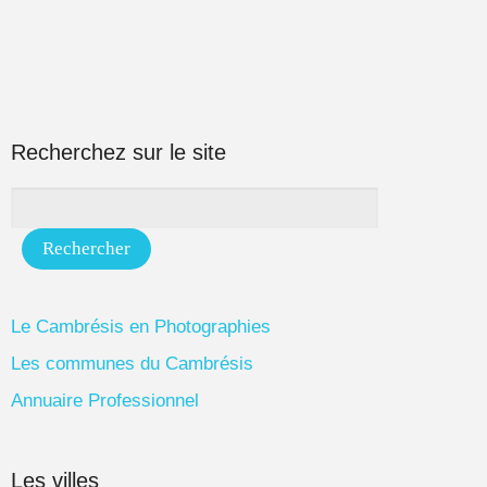
Recherchez sur le site
Le Cambrésis en Photographies
Les communes du Cambrésis
Annuaire Professionnel
Les villes