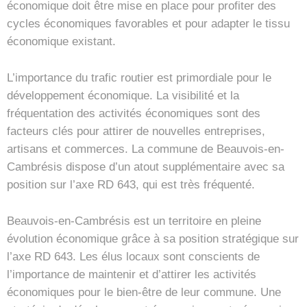
économique doit être mise en place pour profiter des
cycles économiques favorables et pour adapter le tissu
économique existant.
L’importance du trafic routier est primordiale pour le
développement économique. La visibilité et la
fréquentation des activités économiques sont des
facteurs clés pour attirer de nouvelles entreprises,
artisans et commerces. La commune de Beauvois-en-
Cambrésis dispose d’un atout supplémentaire avec sa
position sur l’axe RD 643, qui est très fréquenté.
Beauvois-en-Cambrésis est un territoire en pleine
évolution économique grâce à sa position stratégique sur
l’axe RD 643. Les élus locaux sont conscients de
l’importance de maintenir et d’attirer les activités
économiques pour le bien-être de leur commune. Une