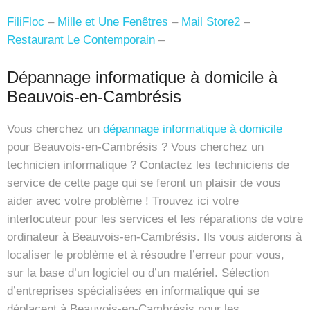
FiliFloc
–
Mille et Une Fenêtres
–
Mail Store2
–
Restaurant Le Contemporain
–
Dépannage informatique à domicile à
Beauvois-en-Cambrésis
Vous cherchez un
dépannage informatique à domicile
pour Beauvois-en-Cambrésis ? Vous cherchez un
technicien informatique ? Contactez les techniciens de
service de cette page qui se feront un plaisir de vous
aider avec votre problème ! Trouvez ici votre
interlocuteur pour les services et les réparations de votre
ordinateur à Beauvois-en-Cambrésis. Ils vous aiderons à
localiser le problème et à résoudre l’erreur pour vous,
sur la base d’un logiciel ou d’un matériel. Sélection
d’entreprises spécialisées en informatique qui se
déplacent à Beauvois-en-Cambrésis pour les