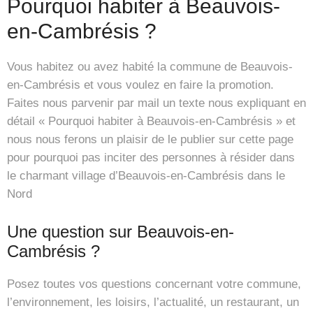
Pourquoi habiter à Beauvois-
en-Cambrésis ?
Vous habitez ou avez habité la commune de Beauvois-
en-Cambrésis et vous voulez en faire la promotion.
Faites nous parvenir par mail un texte nous expliquant en
détail « Pourquoi habiter à Beauvois-en-Cambrésis » et
nous nous ferons un plaisir de le publier sur cette page
pour pourquoi pas inciter des personnes à résider dans
le charmant village d’Beauvois-en-Cambrésis dans le
Nord
Une question sur Beauvois-en-
Cambrésis ?
Posez toutes vos questions concernant votre commune,
l’environnement, les loisirs, l’actualité, un restaurant, un