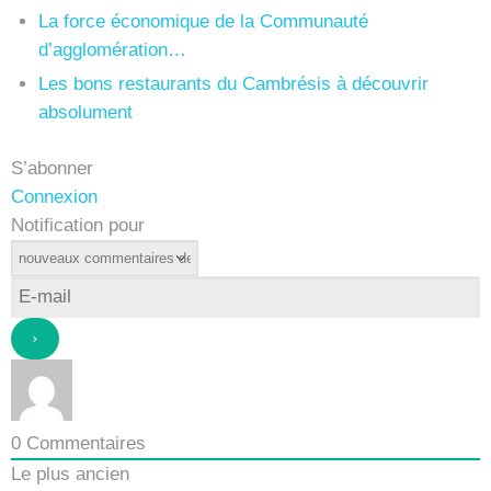
La force économique de la Communauté
d’agglomération…
Les bons restaurants du Cambrésis à découvrir
absolument
S’abonner
Connexion
Notification pour
0
Commentaires
Le plus ancien