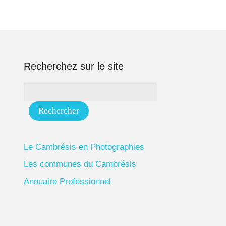
Recherchez sur le site
Le Cambrésis en Photographies
Les communes du Cambrésis
Annuaire Professionnel