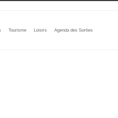
s
Tourisme
Loisirs
Agenda des Sorties