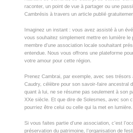
raconter, un point de vue à partager ou une passi
Cambrésis à travers un article publié gratuitemen
Imaginez un instant : vous avez assisté à un é
vous souhaitez simplement mettre en lumière le p
membre d’une association locale souhaitant prése
entendue. Nous vous offrons une plateforme pou
votre amour pour cette région.
Prenez Cambrai, par exemple, avec ses trésors
Caudry, célèbre pour son savoir-faire ancestral d
quant à lui, ne se résume pas seulement à son pas
XXe siècle. Et que dire de Solesmes, avec son c
pourriez être celui ou celle qui la met en lumière.
Si vous faites partie d’une association, c’est l
préservation du patrimoine, l’organisation de fest