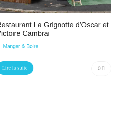
estaurant La Grignotte d’Oscar et
ictoire Cambrai
Manger & Boire
Lire la suite
0