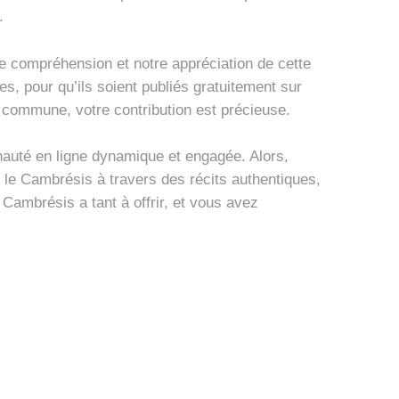
.
e compréhension et notre appréciation de cette
, pour qu’ils soient publiés gratuitement sur
 commune, votre contribution est précieuse.
nauté en ligne dynamique et engagée. Alors,
 le Cambrésis à travers des récits authentiques,
 Cambrésis a tant à offrir, et vous avez