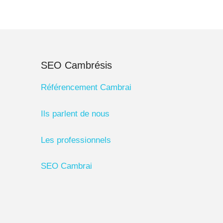
SEO Cambrésis
Référencement Cambrai
Ils parlent de nous
Les professionnels
SEO Cambrai