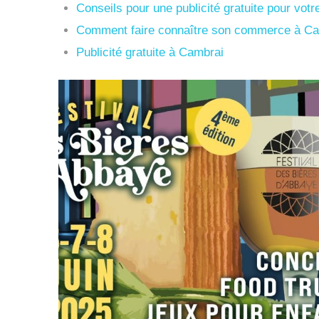
Conseils pour une publicité gratuite pour vot
Comment faire connaître son commerce à Ca
Publicité gratuite à Cambrai