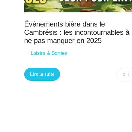
Événements bière dans le
Cambrésis : les incontournables à
ne pas manquer en 2025
Loisirs & Sorties
Lire la suite
0