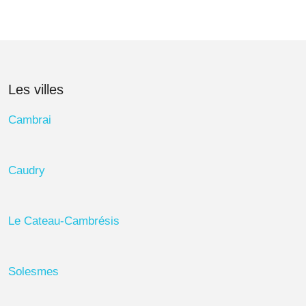
Les villes
Cambrai
Caudry
Le Cateau-Cambrésis
Solesmes