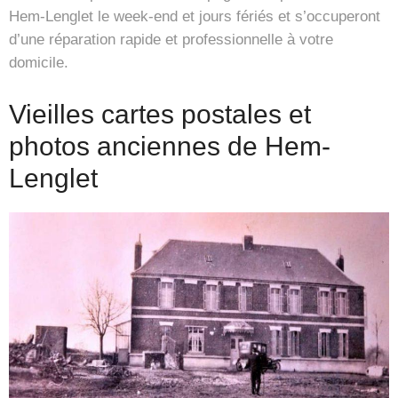
Hem-Lenglet le week-end et jours fériés et s’occuperont
d’une réparation rapide et professionnelle à votre
domicile.
Vieilles cartes postales et
photos anciennes de Hem-
Lenglet