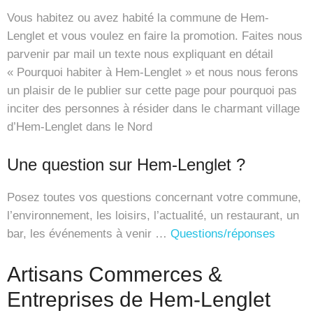
Vous habitez ou avez habité la commune de Hem-
Lenglet et vous voulez en faire la promotion. Faites nous
parvenir par mail un texte nous expliquant en détail
« Pourquoi habiter à Hem-Lenglet » et nous nous ferons
un plaisir de le publier sur cette page pour pourquoi pas
inciter des personnes à résider dans le charmant village
d’Hem-Lenglet dans le Nord
Une question sur Hem-Lenglet ?
Posez toutes vos questions concernant votre commune,
l’environnement, les loisirs, l’actualité, un restaurant, un
bar, les événements à venir …
Questions/réponses
Artisans Commerces &
Entreprises de Hem-Lenglet