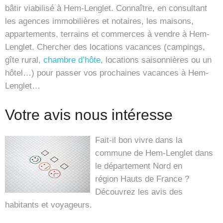
bâtir viabilisé à Hem-Lenglet. Connaître, en consultant
les agences immobilières et notaires, les maisons,
appartements, terrains et commerces à vendre à Hem-
Lenglet. Chercher des locations vacances (campings,
gîte rural,
chambre d’hôte
, locations saisonnières ou un
hôtel…) pour passer vos prochaines vacances à Hem-
Lenglet…
Votre avis nous intéresse
Fait-il bon vivre dans la
commune de Hem-Lenglet dans
le département Nord en
région Hauts de France ?
Découvrez les avis des
habitants et voyageurs.