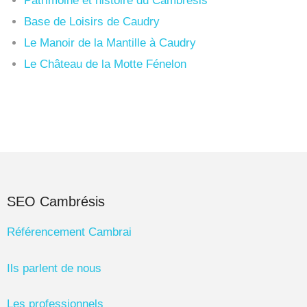
Patrimoine et histoire du Cambrésis
Base de Loisirs de Caudry
Le Manoir de la Mantille à Caudry
Le Château de la Motte Fénelon
SEO Cambrésis
Référencement Cambrai
Ils parlent de nous
Les professionnels