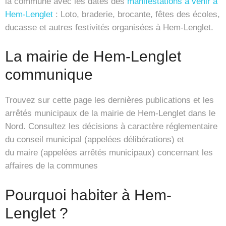
la commune avec les dates des
manifestations à venir à
Hem-Lenglet
: Loto, braderie, brocante, fêtes des écoles,
ducasse et autres festivités organisées à Hem-Lenglet.
La mairie de Hem-Lenglet
communique
Trouvez sur cette page les dernières publications et les
arrêtés municipaux de la mairie de Hem-Lenglet dans le
Nord. Consultez les décisions à caractère réglementaire
du conseil municipal (appelées délibérations) et
du maire (appelées arrêtés municipaux) concernant les
affaires de la communes
Pourquoi habiter à Hem-
Lenglet ?