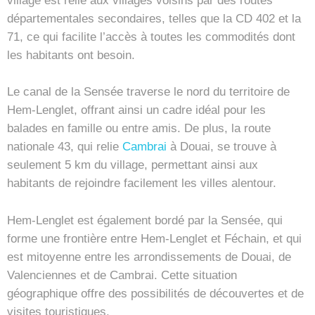
village est relié aux villages voisins par des routes
départementales secondaires, telles que la CD 402 et la
71, ce qui facilite l’accès à toutes les commodités dont
les habitants ont besoin.
Le canal de la Sensée traverse le nord du territoire de
Hem-Lenglet, offrant ainsi un cadre idéal pour les
balades en famille ou entre amis. De plus, la route
nationale 43, qui relie
Cambrai
à Douai, se trouve à
seulement 5 km du village, permettant ainsi aux
habitants de rejoindre facilement les villes alentour.
Hem-Lenglet est également bordé par la Sensée, qui
forme une frontière entre Hem-Lenglet et Féchain, et qui
est mitoyenne entre les arrondissements de Douai, de
Valenciennes et de Cambrai. Cette situation
géographique offre des possibilités de découvertes et de
visites touristiques.