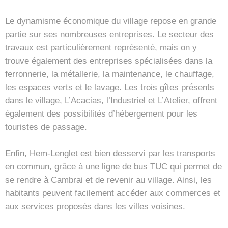
Le dynamisme économique du village repose en grande
partie sur ses nombreuses entreprises. Le secteur des
travaux est particulièrement représenté, mais on y
trouve également des entreprises spécialisées dans la
ferronnerie, la métallerie, la maintenance, le chauffage,
les espaces verts et le lavage. Les trois gîtes présents
dans le village, L’Acacias, l’Industriel et L’Atelier, offrent
également des possibilités d’hébergement pour les
touristes de passage.
Enfin, Hem-Lenglet est bien desservi par les transports
en commun, grâce à une ligne de bus TUC qui permet de
se rendre à Cambrai et de revenir au village. Ainsi, les
habitants peuvent facilement accéder aux commerces et
aux services proposés dans les villes voisines.