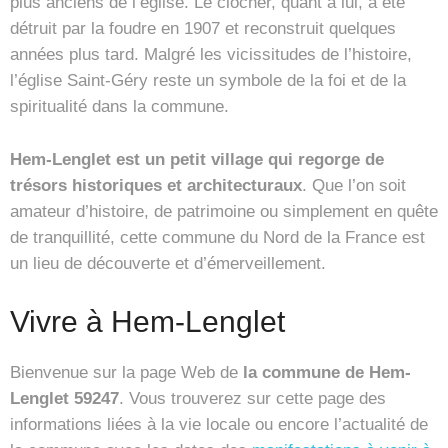
plus anciens de l’église. Le clocher, quant à lui, a été
détruit par la foudre en 1907 et reconstruit quelques
années plus tard. Malgré les vicissitudes de l’histoire,
l’église Saint-Géry reste un symbole de la foi et de la
spiritualité dans la commune.
Hem-Lenglet est un petit village qui regorge de
trésors historiques et architecturaux
. Que l’on soit
amateur d’histoire, de patrimoine ou simplement en quête
de tranquillité, cette commune du Nord de la France est
un lieu de découverte et d’émerveillement.
Vivre à Hem-Lenglet
Bienvenue sur la page Web de
la commune de Hem-
Lenglet 59247
. Vous trouverez sur cette page des
informations liées à la vie locale ou encore l’actualité de