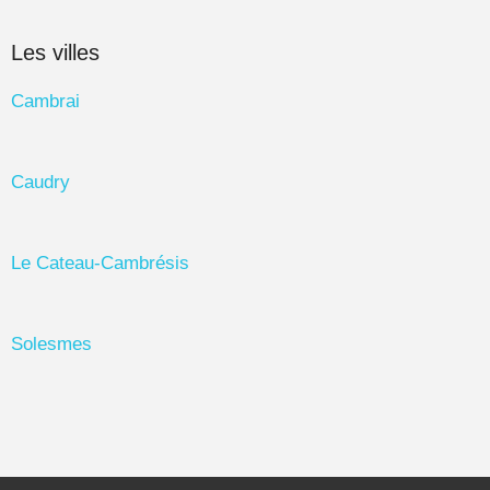
Les villes
Cambrai
Caudry
Le Cateau-Cambrésis
Solesmes