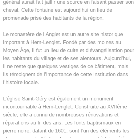
général aurait fait jaillir une source en faisant passer son
cheval. Cette fontaine est aujourd’hui un lieu de
promenade prisé des habitants de la région.
Le monastère de l’Anglet est un autre site historique
important à Hem-Lenglet. Fondé par des moines au
Moyen Âge, il fut un lieu de culte et d’évangélisation pour
les habitants du village et de ses alentours. Aujourd’hui,
il ne reste que quelques vestiges de ce bâtiment, mais
ils témoignent de l’importance de cette institution dans
l’histoire locale.
L’église Saint-Géry est également un monument
incontournable à Hem-Lenglet. Construite au XVIIème
siècle, elle a connu de nombreuses rénovations et
réparations au fil des ans. Les fonts baptismaux en
pierre noire, datant de 1601, sont l’un des éléments les