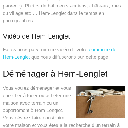
parvenir). Photos de bâtiments anciens, châteaux, rues
du village etc … Hem-Lenglet dans le temps en
photographies.
Vidéo de Hem-Lenglet
Faites nous parvenir une vidéo de votre
commune de
Hem-Lenglet
que nous diffuserons sur cette page
Déménager à Hem-Lenglet
Vous voulez déménager et vous
chercher à louer ou acheter une
maison avec terrain ou un
appartement à Hem-Lenglet.
Vous désirez faire construire
votre maison et vous êtes à la recherche d’un terrain à