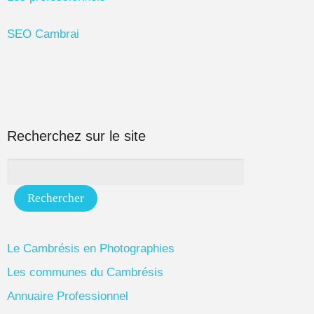
SEO Cambrai
Recherchez sur le site
Le Cambrésis en Photographies
Les communes du Cambrésis
Annuaire Professionnel