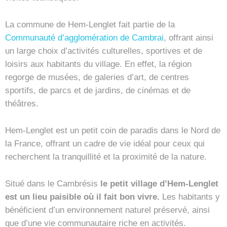
La commune de Hem-Lenglet fait partie de la
Communauté d’agglomération de Cambrai
, offrant ainsi
un large choix d’activités culturelles, sportives et de
loisirs aux habitants du village. En effet, la région
regorge de musées, de galeries d’art, de centres
sportifs, de parcs et de jardins, de cinémas et de
théâtres.
Hem-Lenglet est un petit coin de paradis dans le Nord de
la France, offrant un cadre de vie idéal pour ceux qui
recherchent la tranquillité et la proximité de la nature.
Situé dans le Cambrésis
le petit village d’Hem-Lenglet
est un lieu paisible où il fait bon vivre.
Les habitants y
bénéficient d’un environnement naturel préservé, ainsi
que d’une vie communautaire riche en activités.