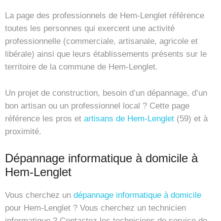
La page des professionnels de Hem-Lenglet référence
toutes les personnes qui exercent une activité
professionnelle (commerciale, artisanale, agricole et
libérale) ainsi que leurs établissements présents sur le
territoire de la commune de Hem-Lenglet.
Un projet de construction, besoin d’un dépannage, d’un
bon artisan ou un professionnel local ? Cette page
référence les pros et
artisans de Hem-Lenglet
(59) et à
proximité.
Dépannage informatique à domicile à
Hem-Lenglet
Vous cherchez un
dépannage informatique à domicile
pour Hem-Lenglet ? Vous cherchez un technicien
informatique ? Contactez les techniciens de service de