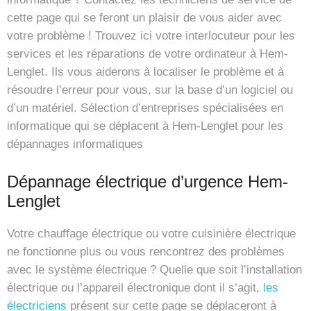
cette page qui se feront un plaisir de vous aider avec
votre problème ! Trouvez ici votre interlocuteur pour les
services et les réparations de votre ordinateur à Hem-
Lenglet. Ils vous aiderons à localiser le problème et à
résoudre l’erreur pour vous, sur la base d’un logiciel ou
d’un matériel. Sélection d’entreprises spécialisées en
informatique qui se déplacent à Hem-Lenglet pour les
dépannages informatiques
Dépannage électrique d’urgence Hem-
Lenglet
Votre chauffage électrique ou votre cuisinière électrique
ne fonctionne plus ou vous rencontrez des problèmes
avec le système électrique ? Quelle que soit l’installation
électrique ou l’appareil électronique dont il s’agit,
les
électriciens
présent sur cette page se déplaceront à