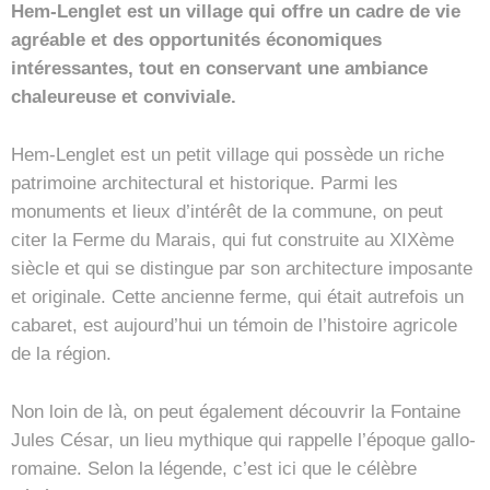
Hem-Lenglet est un village qui offre un cadre de vie
agréable et des opportunités économiques
intéressantes, tout en conservant une ambiance
chaleureuse et conviviale.
Hem-Lenglet est un petit village qui possède un riche
patrimoine architectural et historique. Parmi les
monuments et lieux d’intérêt de la commune, on peut
citer la Ferme du Marais, qui fut construite au XIXème
siècle et qui se distingue par son architecture imposante
et originale. Cette ancienne ferme, qui était autrefois un
cabaret, est aujourd’hui un témoin de l’histoire agricole
de la région.
Non loin de là, on peut également découvrir la Fontaine
Jules César, un lieu mythique qui rappelle l’époque gallo-
romaine. Selon la légende, c’est ici que le célèbre