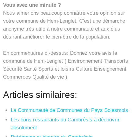
Vous avez une minute ?
Nous aimerions beaucoup connaître votre opinion sur
votre commune de Hem-Lenglet. C’est une démarche
anonyme très utile à notre communauté et aux élus
désirant améliorer le bien-être de la population.
En commentaires ci-dessus: Donnez votre avis la
commune de Hem-Lenglet ( Environnement Transports
Sécurité Santé Sports et loisirs Culture Enseignement
Commerces Qualité de vie )
Articles similaires:
La Communauté de Communes du Pays Solesmois
Les bons restaurants du Cambrésis à découvrir
absolument