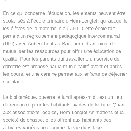
En ce qui concerne l’éducation, les enfants peuvent être
scolarisés à l’école primaire d’Hem-Lenglet, qui accueille
les élèves de la maternelle au CE1. Cette école fait
partie d’un regroupement pédagogique intercommunal
(RPI) avec Aubencheul-au-Bac, permettant ainsi de
mutualiser les ressources pour offrir une éducation de
qualité. Pour les parents qui travaillent, un service de
garderie est proposé par la municipalité avant et après
les cours, et une cantine permet aux enfants de déjeuner
sur place.
La bibliothèque, ouverte le lundi après-midi, est un lieu
de rencontre pour les habitants avides de lecture. Quant
aux associations locales, Hem-Lenglet Animations et la
société de chasse, elles offrent aux habitants des
activités variées pour animer la vie du village.