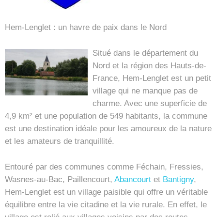
Hem-Lenglet : un havre de paix dans le Nord
Situé dans le département du
Nord et la région des Hauts-de-
France, Hem-Lenglet est un petit
village qui ne manque pas de
charme. Avec une superficie de
4,9 km² et une population de 549 habitants, la commune
est une destination idéale pour les amoureux de la nature
et les amateurs de tranquillité.
Entouré par des communes comme Féchain, Fressies,
Wasnes-au-Bac, Paillencourt,
Abancourt
et
Bantigny
,
Hem-Lenglet est un village paisible qui offre un véritable
équilibre entre la vie citadine et la vie rurale. En effet, le