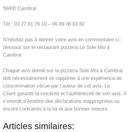
59400 Cambrai
Tél : 03 27 81 76 10 – 06 89 06 63 82
N’hésitez pas à donner votre avis en commentaire ci-
dessous sur le restaurant pizzeria Le Sole Mio à
Cambrai
Chaque avis donné sur la pizzeria Sole Mio à Cambrai
doit nécessairement se rapporter à une expérience de
consommation vécue par l’auteur de cet avis. Le
Client garantit la sincérité et l’authenticité de son avis. Il
s’interdit d’émettre des déclarations inappropriées ou
encore contraires à la loi et aux bonnes mœurs.
Articles similaires: