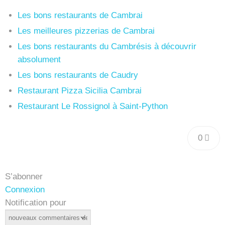
Les bons restaurants de Cambrai
Les meilleures pizzerias de Cambrai
Les bons restaurants du Cambrésis à découvrir
absolument
Les bons restaurants de Caudry
Restaurant Pizza Sicilia Cambrai
Restaurant Le Rossignol à Saint-Python
0
S’abonner
Connexion
Notification pour