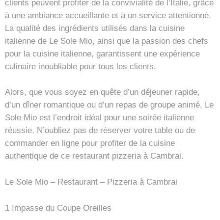
clients peuvent profiter de la convivialité de l’Italie, grâce
à une ambiance accueillante et à un service attentionné.
La qualité des ingrédients utilisés dans la cuisine
italienne de Le Sole Mio, ainsi que la passion des chefs
pour la cuisine italienne, garantissent une expérience
culinaire inoubliable pour tous les clients.
Alors, que vous soyez en quête d’un déjeuner rapide,
d’un dîner romantique ou d’un repas de groupe animé, Le
Sole Mio est l’endroit idéal pour une soirée italienne
réussie. N’oubliez pas de réserver votre table ou de
commander en ligne pour profiter de la cuisine
authentique de ce restaurant pizzeria à Cambrai.
Le Sole Mio – Restaurant – Pizzeria à Cambrai
1 Impasse du Coupe Oreilles