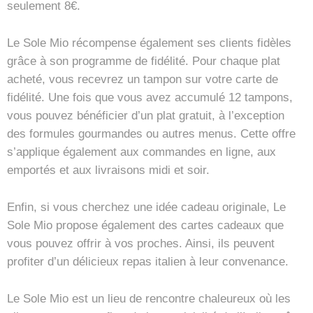
seulement 8€.
Le Sole Mio récompense également ses clients fidèles
grâce à son programme de fidélité. Pour chaque plat
acheté, vous recevrez un tampon sur votre carte de
fidélité. Une fois que vous avez accumulé 12 tampons,
vous pouvez bénéficier d’un plat gratuit, à l’exception
des formules gourmandes ou autres menus. Cette offre
s’applique également aux commandes en ligne, aux
emportés et aux livraisons midi et soir.
Enfin, si vous cherchez une idée cadeau originale, Le
Sole Mio propose également des cartes cadeaux que
vous pouvez offrir à vos proches. Ainsi, ils peuvent
profiter d’un délicieux repas italien à leur convenance.
Le Sole Mio est un lieu de rencontre chaleureux où les