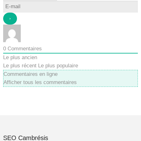
0
Commentaires
Le plus ancien
Le plus récent
Le plus populaire
Commentaires en ligne
Afficher tous les commentaires
SEO Cambrésis