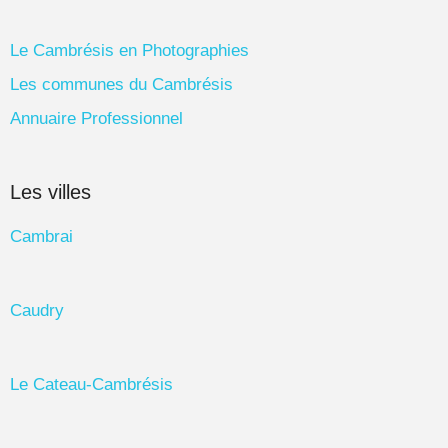
Le Cambrésis en Photographies
Les communes du Cambrésis
Annuaire Professionnel
Les villes
Cambrai
Caudry
Le Cateau-Cambrésis