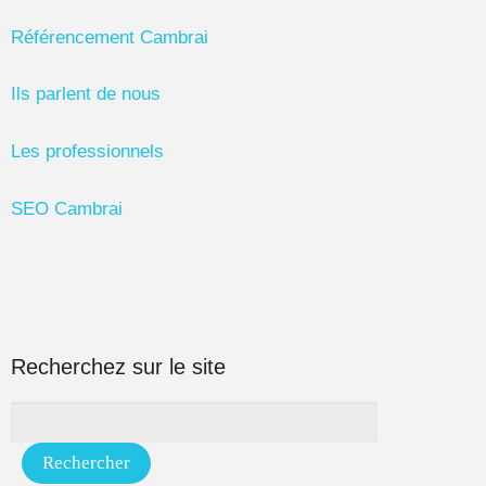
Référencement Cambrai
Ils parlent de nous
Les professionnels
SEO Cambrai
Recherchez sur le site