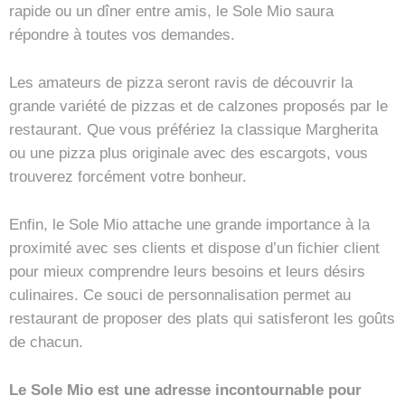
rapide ou un dîner entre amis, le Sole Mio saura
répondre à toutes vos demandes.
Les amateurs de pizza seront ravis de découvrir la
grande variété de pizzas et de calzones proposés par le
restaurant. Que vous préfériez la classique Margherita
ou une pizza plus originale avec des escargots, vous
trouverez forcément votre bonheur.
Enfin, le Sole Mio attache une grande importance à la
proximité avec ses clients et dispose d’un fichier client
pour mieux comprendre leurs besoins et leurs désirs
culinaires. Ce souci de personnalisation permet au
restaurant de proposer des plats qui satisferont les goûts
de chacun.
Le Sole Mio est une adresse incontournable pour