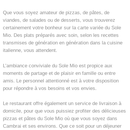
Que vous soyez amateur de pizzas, de pâtes, de
viandes, de salades ou de desserts, vous trouverez
certainement votre bonheur sur la carte variée du Sole
Mio. Des plats préparés avec soin, selon les recettes
transmises de génération en génération dans la cuisine
italienne, vous attendent.
L’ambiance conviviale du Sole Mio est propice aux
moments de partage et de plaisir en famille ou entre
amis. Le personnel attentionné est à votre disposition
pour répondre à vos besoins et vos envies.
Le restaurant offre également un service de livraison à
domicile, pour que vous puissiez profiter des délicieuses
pizzas et pâtes du Sole Mio où que vous soyez dans
Cambrai et ses environs. Que ce soit pour un déjeuner