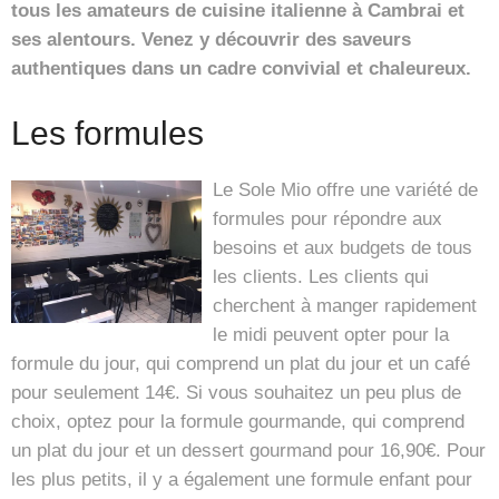
tous les amateurs de cuisine italienne à Cambrai et
ses alentours. Venez y découvrir des saveurs
authentiques dans un cadre convivial et chaleureux.
Les formules
Le Sole Mio offre une variété de
formules pour répondre aux
besoins et aux budgets de tous
les clients. Les clients qui
cherchent à manger rapidement
le midi peuvent opter pour la
formule du jour, qui comprend un plat du jour et un café
pour seulement 14€. Si vous souhaitez un peu plus de
choix, optez pour la formule gourmande, qui comprend
un plat du jour et un dessert gourmand pour 16,90€. Pour
les plus petits, il y a également une formule enfant pour