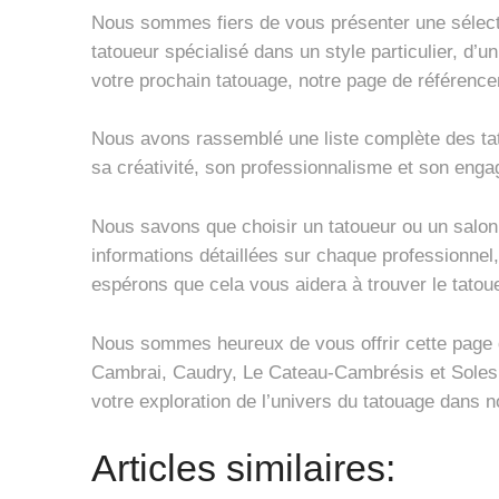
Nous sommes fiers de vous présenter une sélecti
tatoueur spécialisé dans un style particulier, d’
votre prochain tatouage, notre page de référence
Nous avons rassemblé une liste complète des tat
sa créativité, son professionnalisme et son engag
Nous savons que choisir un tatoueur ou un salon 
informations détaillées sur chaque professionnel
espérons que cela vous aidera à trouver le tatou
Nous sommes heureux de vous offrir cette page de
Cambrai, Caudry, Le Cateau-Cambrésis et Solesme
votre exploration de l’univers du tatouage dans n
Articles similaires: