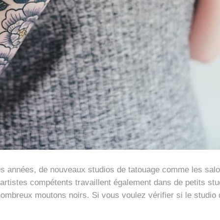
s années, de nouveaux studios de tatouage comme les salons
es artistes compétents travaillent également dans de petits 
nombreux moutons noirs. Si vous voulez vérifier si le studio