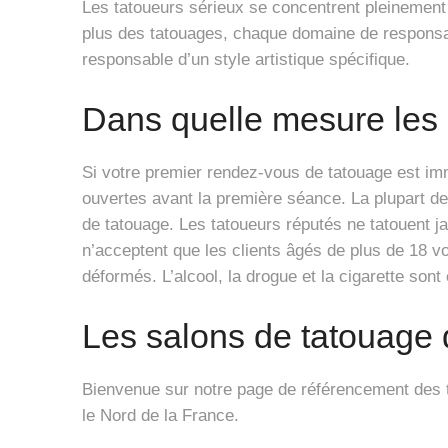
Les tatoueurs sérieux se concentrent pleinement 
plus des tatouages, chaque domaine de responsabi
responsable d’un style artistique spécifique.
Dans quelle mesure les 
Si votre premier rendez-vous de tatouage est immi
ouvertes avant la première séance. La plupart des
de tatouage. Les tatoueurs réputés ne tatouent 
n’acceptent que les clients âgés de plus de 18 v
déformés. L’alcool, la drogue et la cigarette son
Les salons de tatouage
Bienvenue sur notre page de référencement des t
le Nord de la France.