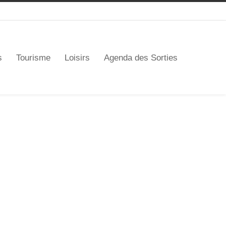
s
Tourisme
Loisirs
Agenda des Sorties