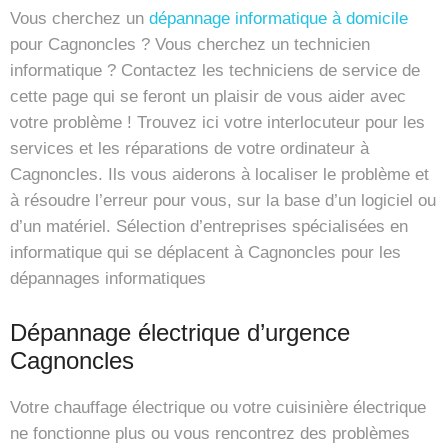
Vous cherchez un
dépannage informatique à domicile
pour Cagnoncles ? Vous cherchez un technicien
informatique ? Contactez les techniciens de service de
cette page qui se feront un plaisir de vous aider avec
votre problème ! Trouvez ici votre interlocuteur pour les
services et les réparations de votre ordinateur à
Cagnoncles. Ils vous aiderons à localiser le problème et
à résoudre l’erreur pour vous, sur la base d’un logiciel ou
d’un matériel. Sélection d’entreprises spécialisées en
informatique qui se déplacent à Cagnoncles pour les
dépannages informatiques
Dépannage électrique d’urgence
Cagnoncles
Votre chauffage électrique ou votre cuisinière électrique
ne fonctionne plus ou vous rencontrez des problèmes