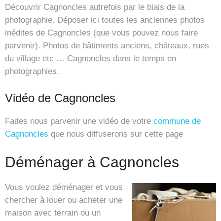
Découvrir Cagnoncles autrefois par le biais de la
photographie. Déposer ici toutes les anciennes photos
inédites de Cagnoncles (que vous pouvez nous faire
parvenir). Photos de bâtiments anciens, châteaux, rues
du village etc … Cagnoncles dans le temps en
photographies.
Vidéo de Cagnoncles
Faites nous parvenir une vidéo de votre
commune de
Cagnoncles
que nous diffuserons sur cette page
Déménager à Cagnoncles
Vous voulez déménager et vous
chercher à louer ou acheter une
maison avec terrain ou un