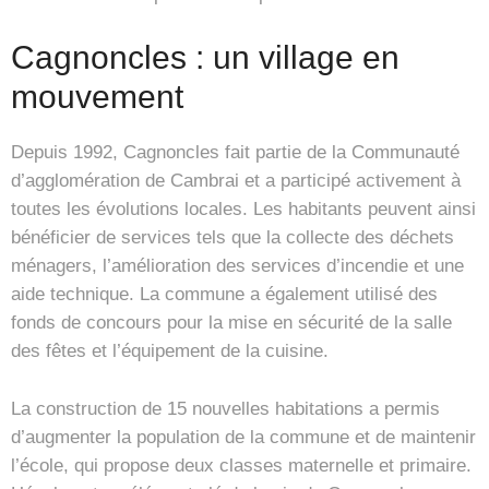
Cagnoncles : un village en
mouvement
Depuis 1992, Cagnoncles fait partie de la Communauté
d’agglomération de Cambrai et a participé activement à
toutes les évolutions locales. Les habitants peuvent ainsi
bénéficier de services tels que la collecte des déchets
ménagers, l’amélioration des services d’incendie et une
aide technique. La commune a également utilisé des
fonds de concours pour la mise en sécurité de la salle
des fêtes et l’équipement de la cuisine.
La construction de 15 nouvelles habitations a permis
d’augmenter la population de la commune et de maintenir
l’école, qui propose deux classes maternelle et primaire.