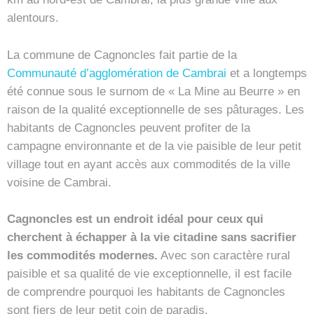
alentours.
La commune de Cagnoncles fait partie de la
Communauté d’agglomération de Cambrai
et a longtemps
été connue sous le surnom de « La Mine au Beurre » en
raison de la qualité exceptionnelle de ses pâturages. Les
habitants de Cagnoncles peuvent profiter de la
campagne environnante et de la vie paisible de leur petit
village tout en ayant accès aux commodités de la ville
voisine de Cambrai.
Cagnoncles est un endroit idéal pour ceux qui
cherchent à échapper à la vie citadine sans sacrifier
les commodités modernes.
Avec son caractère rural
paisible et sa qualité de vie exceptionnelle, il est facile
de comprendre pourquoi les habitants de Cagnoncles
sont fiers de leur petit coin de paradis.