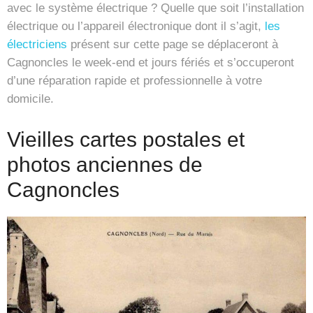
avec le système électrique ? Quelle que soit l’installation
électrique ou l’appareil électronique dont il s’agit,
les
électriciens
présent sur cette page se déplaceront à
Cagnoncles le week-end et jours fériés et s’occuperont
d’une réparation rapide et professionnelle à votre
domicile.
Vieilles cartes postales et
photos anciennes de
Cagnoncles