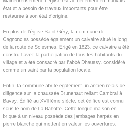
Malheureusement, l’église est actuellement en mauvais
état et a besoin de travaux importants pour être
restaurée à son état d’origine.
En plus de l’église Saint Géry, la commune de
Cagnoncles possède également un calvaire situé le long
de la route de Solesmes. Erigé en 1823, ce calvaire a été
construit avec la participation de tous les habitants du
village et a été consacré par l’abbé Dhaussy, considéré
comme un saint par la population locale.
Enfin, la commune abrite également un ancien relais de
diligence sur la chaussée Brunehaut reliant Cambrai à
Bavay. Édifié au XVIIIème siècle, cet édifice est connu
sous le nom de La Bahotte. Cette longue maison en
brique à un niveau possède des jambages harpés en
pierre blanche qui mettent en valeur les ouvertures.