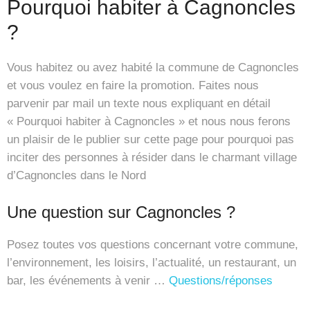
Pourquoi habiter à Cagnoncles
?
Vous habitez ou avez habité la commune de Cagnoncles
et vous voulez en faire la promotion. Faites nous
parvenir par mail un texte nous expliquant en détail
« Pourquoi habiter à Cagnoncles » et nous nous ferons
un plaisir de le publier sur cette page pour pourquoi pas
inciter des personnes à résider dans le charmant village
d’Cagnoncles dans le Nord
Une question sur Cagnoncles ?
Posez toutes vos questions concernant votre commune,
l’environnement, les loisirs, l’actualité, un restaurant, un
bar, les événements à venir …
Questions/réponses