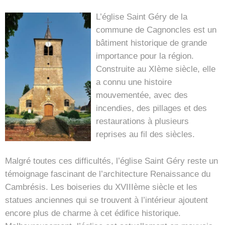
L’église Saint Géry de la
commune de Cagnoncles est un
bâtiment historique de grande
importance pour la région.
Construite au XIème siècle, elle
a connu une histoire
mouvementée, avec des
incendies, des pillages et des
restaurations à plusieurs
reprises au fil des siècles.
Malgré toutes ces difficultés, l’église Saint Géry reste un
témoignage fascinant de l’architecture Renaissance du
Cambrésis. Les boiseries du XVIIIème siècle et les
statues anciennes qui se trouvent à l’intérieur ajoutent
encore plus de charme à cet édifice historique.