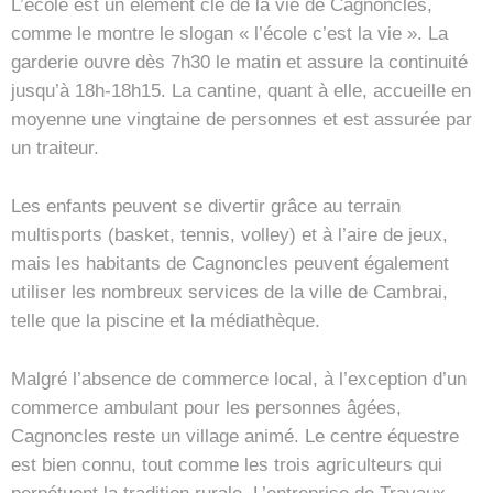
L’école est un élément clé de la vie de Cagnoncles,
comme le montre le slogan « l’école c’est la vie ». La
garderie ouvre dès 7h30 le matin et assure la continuité
jusqu’à 18h-18h15. La cantine, quant à elle, accueille en
moyenne une vingtaine de personnes et est assurée par
un traiteur.
Les enfants peuvent se divertir grâce au terrain
multisports (basket, tennis, volley) et à l’aire de jeux,
mais les habitants de Cagnoncles peuvent également
utiliser les nombreux services de la ville de Cambrai,
telle que la piscine et la médiathèque.
Malgré l’absence de commerce local, à l’exception d’un
commerce ambulant pour les personnes âgées,
Cagnoncles reste un village animé. Le centre équestre
est bien connu, tout comme les trois agriculteurs qui