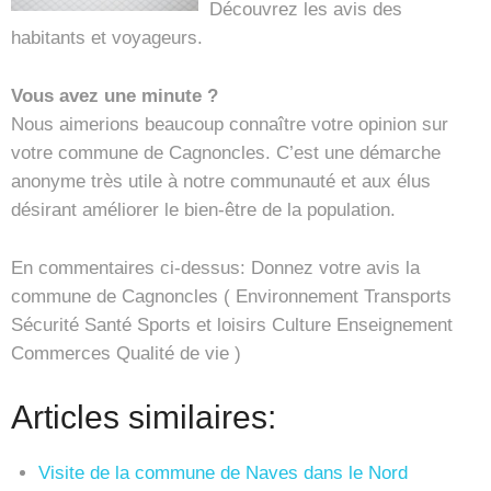
Découvrez les avis des
habitants et voyageurs.
Vous avez une minute ?
Nous aimerions beaucoup connaître votre opinion sur
votre commune de Cagnoncles. C’est une démarche
anonyme très utile à notre communauté et aux élus
désirant améliorer le bien-être de la population.
En commentaires ci-dessus: Donnez votre avis la
commune de Cagnoncles ( Environnement Transports
Sécurité Santé Sports et loisirs Culture Enseignement
Commerces Qualité de vie )
Articles similaires:
Visite de la commune de Naves dans le Nord