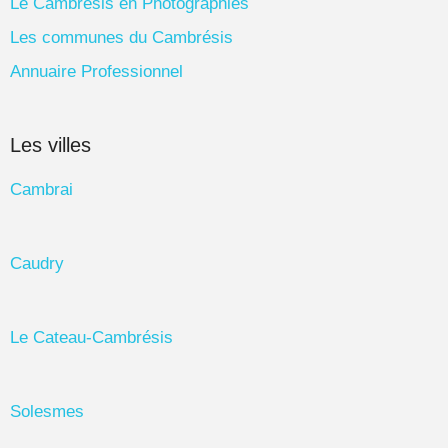
Le Cambrésis en Photographies
Les communes du Cambrésis
Annuaire Professionnel
Les villes
Cambrai
Caudry
Le Cateau-Cambrésis
Solesmes