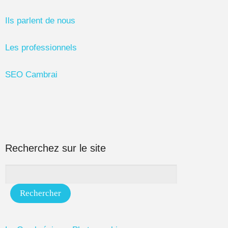
Ils parlent de nous
Les professionnels
SEO Cambrai
Recherchez sur le site