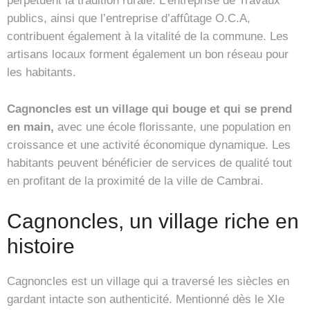
perpétuent la tradition rurale. L’entreprise de Travaux
publics, ainsi que l’entreprise d’affûtage O.C.A,
contribuent également à la vitalité de la commune. Les
artisans locaux forment également un bon réseau pour
les habitants.
Cagnoncles est un village qui bouge et qui se prend
en main,
avec une école florissante, une population en
croissance et une activité économique dynamique. Les
habitants peuvent bénéficier de services de qualité tout
en profitant de la proximité de la ville de Cambrai.
Cagnoncles, un village riche en
histoire
Cagnoncles est un village qui a traversé les siècles en
gardant intacte son authenticité. Mentionné dès le XIe