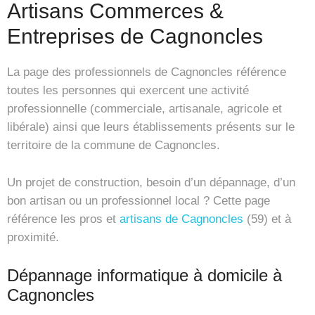
Artisans Commerces &
Entreprises de Cagnoncles
La page des professionnels de Cagnoncles référence
toutes les personnes qui exercent une activité
professionnelle (commerciale, artisanale, agricole et
libérale) ainsi que leurs établissements présents sur le
territoire de la commune de Cagnoncles.
Un projet de construction, besoin d’un dépannage, d’un
bon artisan ou un professionnel local ? Cette page
référence les pros et
artisans de Cagnoncles
(59) et à
proximité.
Dépannage informatique à domicile à
Cagnoncles