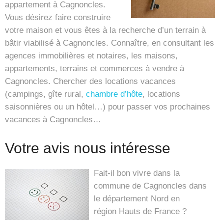
appartement à Cagnoncles.
Vous désirez faire construire
votre maison et vous êtes à la recherche d’un terrain à
bâtir viabilisé à Cagnoncles. Connaître, en consultant les
agences immobilières et notaires, les maisons,
appartements, terrains et commerces à vendre à
Cagnoncles. Chercher des locations vacances
(campings, gîte rural,
chambre d’hôte
, locations
saisonnières ou un hôtel…) pour passer vos prochaines
vacances à Cagnoncles…
Votre avis nous intéresse
Fait-il bon vivre dans la
commune de Cagnoncles dans
le département Nord en
région Hauts de France ?