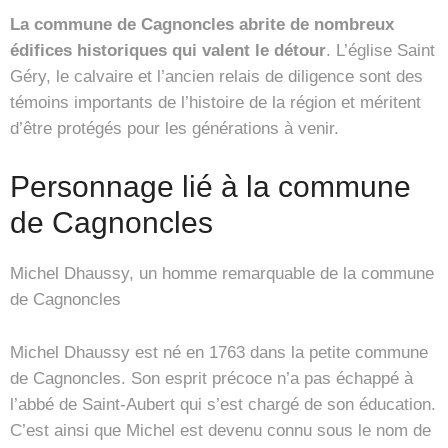
La commune de Cagnoncles abrite de nombreux
édifices historiques qui valent le détour
. L’église Saint
Géry, le calvaire et l’ancien relais de diligence sont des
témoins importants de l’histoire de la région et méritent
d’être protégés pour les générations à venir.
Personnage lié à la commune
de Cagnoncles
Michel Dhaussy, un homme remarquable de la commune
de Cagnoncles
Michel Dhaussy est né en 1763 dans la petite commune
de Cagnoncles. Son esprit précoce n’a pas échappé à
l’abbé de Saint-Aubert qui s’est chargé de son éducation.
C’est ainsi que Michel est devenu connu sous le nom de