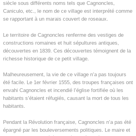
siècle sous différents noms tels que Cagnoncles,
Caniculo, etc., le nom de ce village est interprété comme
se rapportant à un marais couvert de roseaux.
Le territoire de Cagnoncles renferme des vestiges de
constructions romaines et huit sépultures antiques,
découvertes en 1839. Ces découvertes témoignent de la
richesse historique de ce petit village.
Malheureusement, la vie de ce village n’a pas toujours
été facile. Le 1er février 1555, des troupes françaises ont
envahi Cagnoncles et incendié l’église fortifiée où les
habitants s’étaient réfugiés, causant la mort de tous les
habitants.
Pendant la Révolution française, Cagnoncles n’a pas été
épargné par les bouleversements politiques. Le maire et