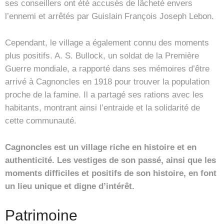
ses conseillers ont été accusés de lâcheté envers
l’ennemi et arrêtés par Guislain François Joseph Lebon.
Cependant, le village a également connu des moments
plus positifs. A. S. Bullock, un soldat de la Première
Guerre mondiale, a rapporté dans ses mémoires d’être
arrivé à Cagnoncles en 1918 pour trouver la population
proche de la famine. Il a partagé ses rations avec les
habitants, montrant ainsi l’entraide et la solidarité de
cette communauté.
Cagnoncles est un village riche en histoire et en
authenticité. Les vestiges de son passé, ainsi que les
moments difficiles et positifs de son histoire, en font
un lieu unique et digne d’intérêt.
Patrimoine