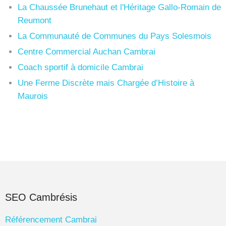
La Chaussée Brunehaut et l'Héritage Gallo-Romain de
Reumont
La Communauté de Communes du Pays Solesmois
Centre Commercial Auchan Cambrai
Coach sportif à domicile Cambrai
Une Ferme Discrète mais Chargée d’Histoire à
Maurois
SEO Cambrésis
Référencement Cambrai