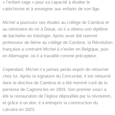
« l’enfant sage » pour sa capacité à étudier le
catéchisme et à enseigner aux enfants de son âge.
Michel a poursuivi ses études au collège de Cambrai et
au séminaire du roi à Douai, où il a obtenu son diplôme
de bachelier en théologie. Après avoir été nommé
professeur de 6ème au collège de Cambrai, la Révolution
française a contraint Michel à s’exiler en Belgique, puis
en Allemagne, où il a travaillé comme précepteur.
Cependant, Michel n’a jamais perdu espoir de retourner
chez lui. Après la signature du Concordat, il est retourné
dans le diocèse de Cambrai et a été nommé curé de la
paroisse de Cagnoncles en 1803. Son premier souci a
été la restauration de l’église dépouillée par la révolution,
et grâce à un don, il a entrepris la construction du
calvaire en 1823.