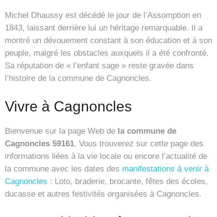
Michel Dhaussy est décédé le jour de l’Assomption en
1843, laissant derrière lui un héritage remarquable. Il a
montré un dévouement constant à son éducation et à son
peuple, malgré les obstacles auxquels il a été confronté.
Sa réputation de « l’enfant sage » reste gravée dans
l’histoire de la commune de Cagnoncles.
Vivre à Cagnoncles
Bienvenue sur la page Web de
la commune de
Cagnoncles 59161
. Vous trouverez sur cette page des
informations liées à la vie locale ou encore l’actualité de
la commune avec les dates des
manifestations à venir à
Cagnoncles
: Loto, braderie, brocante, fêtes des écoles,
ducasse et autres festivités organisées à Cagnoncles.