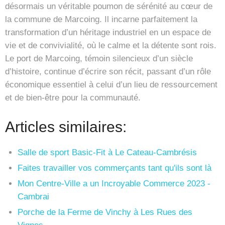
désormais un véritable poumon de sérénité au cœur de
la commune de Marcoing. Il incarne parfaitement la
transformation d’un héritage industriel en un espace de
vie et de convivialité, où le calme et la détente sont rois.
Le port de Marcoing, témoin silencieux d’un siècle
d’histoire, continue d’écrire son récit, passant d’un rôle
économique essentiel à celui d’un lieu de ressourcement
et de bien-être pour la communauté.
Articles similaires:
Salle de sport Basic-Fit à Le Cateau-Cambrésis
Faites travailler vos commerçants tant qu'ils sont là
Mon Centre-Ville a un Incroyable Commerce 2023 -
Cambrai
Porche de la Ferme de Vinchy à Les Rues des