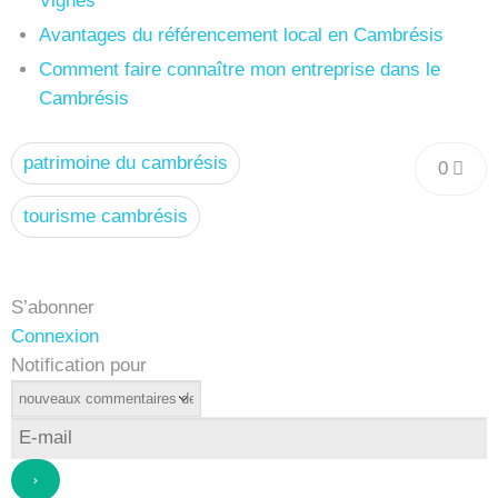
Vignes
Avantages du référencement local en Cambrésis
Comment faire connaître mon entreprise dans le
Cambrésis
patrimoine du cambrésis
0
tourisme cambrésis
S’abonner
Connexion
Notification pour