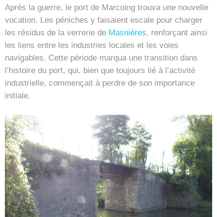
Après la guerre, le port de Marcoing trouva une nouvelle
vocation. Les péniches y faisaient escale pour charger
les résidus de la verrerie de
Masnières
, renforçant ainsi
les liens entre les industries locales et les voies
navigables. Cette période marqua une transition dans
l’histoire du port, qui, bien que toujours lié à l’activité
industrielle, commençait à perdre de son importance
initiale.