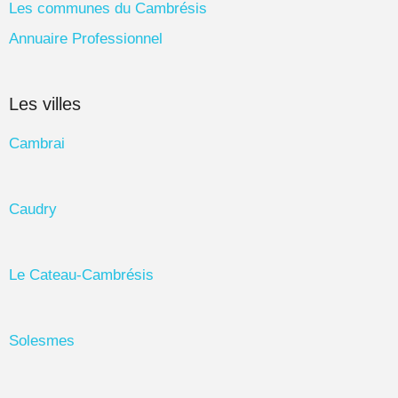
Les communes du Cambrésis
Annuaire Professionnel
Les villes
Cambrai
Caudry
Le Cateau-Cambrésis
Solesmes