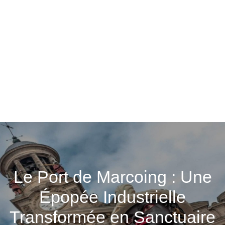
Le Port de Marcoing : Une
Épopée Industrielle
Transformée en Sanctuaire