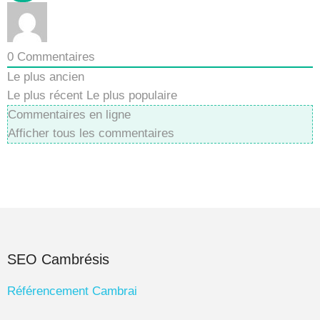
0
Commentaires
Le plus ancien
Le plus récent
Le plus populaire
Commentaires en ligne
Afficher tous les commentaires
SEO Cambrésis
Référencement Cambrai