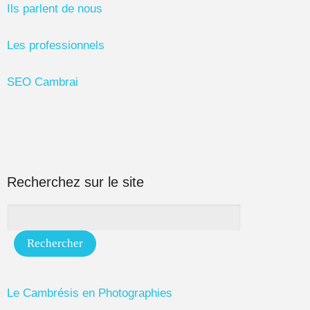
Ils parlent de nous
Les professionnels
SEO Cambrai
Recherchez sur le site
Le Cambrésis en Photographies