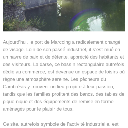
Aujourd’hui, le port de Marcoing a radicalement changé
de visage. Loin de son passé industriel, il s’est mué en
un havre de paix et de détente, apprécié des habitants et
des visiteurs. La darse, ce bassin rectangulaire autrefois
dédié au commerce, est devenue un espace de loisirs où
règne une atmosphère sereine. Les pêcheurs du
Cambrésis y trouvent un lieu propice à leur passion,
tandis que les familles profitent des bancs, des tables de
pique-nique et des équipements de remise en forme
aménagés pour le plaisir de tous.
Ce site, autrefois symbole de l’activité industrielle, est