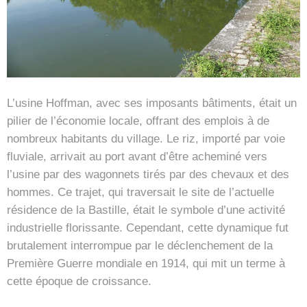
L’usine Hoffman, avec ses imposants bâtiments, était un
pilier de l’économie locale, offrant des emplois à de
nombreux habitants du village. Le riz, importé par voie
fluviale, arrivait au port avant d’être acheminé vers
l’usine par des wagonnets tirés par des chevaux et des
hommes. Ce trajet, qui traversait le site de l’actuelle
résidence de la Bastille, était le symbole d’une activité
industrielle florissante. Cependant, cette dynamique fut
brutalement interrompue par le déclenchement de la
Première Guerre mondiale en 1914, qui mit un terme à
cette époque de croissance.