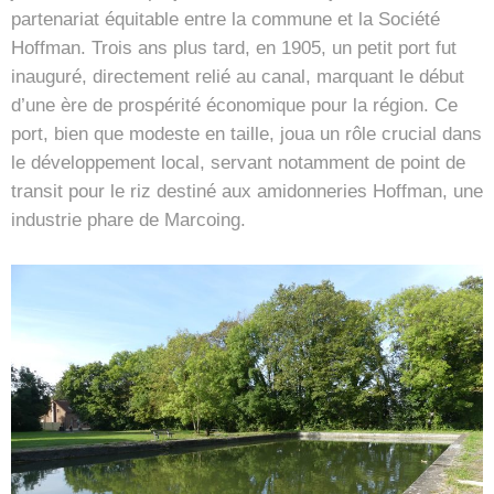
partenariat équitable entre la commune et la Société
Hoffman. Trois ans plus tard, en 1905, un petit port fut
inauguré, directement relié au canal, marquant le début
d’une ère de prospérité économique pour la région. Ce
port, bien que modeste en taille, joua un rôle crucial dans
le développement local, servant notamment de point de
transit pour le riz destiné aux amidonneries Hoffman, une
industrie phare de Marcoing.