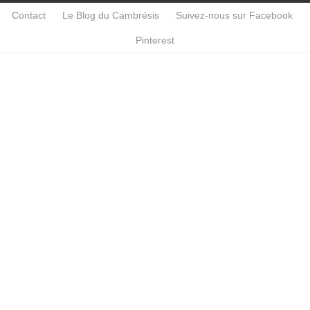
Contact
Le Blog du Cambrésis
Suivez-nous sur Facebook
Pinterest