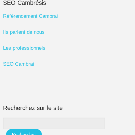
SEO Cambrésis
Référencement Cambrai
Ils parlent de nous
Les professionnels
SEO Cambrai
Recherchez sur le site