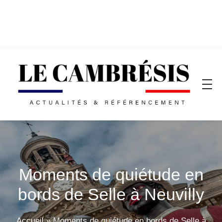
Moments de quiétude en
bords de Selle à Neuvilly
Accueil
»
Moments de quiétude en bords de Selle à