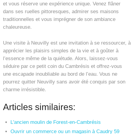
et vous réserve une expérience unique. Venez flâner
dans ses ruelles pittoresques, admirer ses maisons
traditionnelles et vous imprégner de son ambiance
chaleureuse.
Une visite à Neuvilly est une invitation à se ressourcer, à
apprécier les plaisirs simples de la vie et à goûter à
l’essence même de la quiétude. Alors, laissez-vous
séduire par ce petit coin du Cambrésis et offrez-vous
une escapade inoubliable au bord de l’eau. Vous ne
pourrez quitter Neuvilly sans avoir été conquis par son
charme irrésistible.
Articles similaires:
L'ancien moulin de Forest-en-Cambrésis
Ouvrir un commerce ou un magasin à Caudry 59