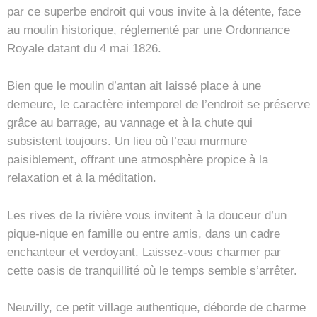
par ce superbe endroit qui vous invite à la détente, face
au moulin historique, réglementé par une Ordonnance
Royale datant du 4 mai 1826.
Bien que le moulin d’antan ait laissé place à une
demeure, le caractère intemporel de l’endroit se préserve
grâce au barrage, au vannage et à la chute qui
subsistent toujours. Un lieu où l’eau murmure
paisiblement, offrant une atmosphère propice à la
relaxation et à la méditation.
Les rives de la rivière vous invitent à la douceur d’un
pique-nique en famille ou entre amis, dans un cadre
enchanteur et verdoyant. Laissez-vous charmer par
cette oasis de tranquillité où le temps semble s’arrêter.
Neuvilly, ce petit village authentique, déborde de charme