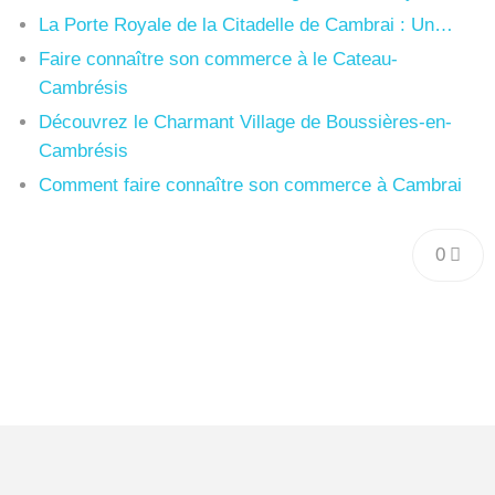
La Porte Royale de la Citadelle de Cambrai : Un…
Faire connaître son commerce à le Cateau-
Cambrésis
Découvrez le Charmant Village de Boussières-en-
Cambrésis
Comment faire connaître son commerce à Cambrai
0