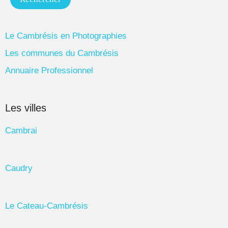
Le Cambrésis en Photographies
Les communes du Cambrésis
Annuaire Professionnel
Les villes
Cambrai
Caudry
Le Cateau-Cambrésis