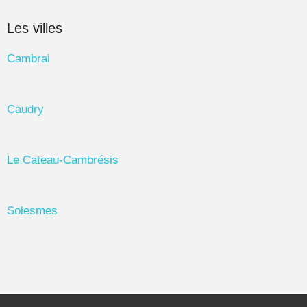
Les villes
Cambrai
Caudry
Le Cateau-Cambrésis
Solesmes