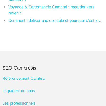
Voyance & Cartomancie Cambrai : regarder vers
l'avenir
Comment fidéliser une clientèle et pourquoi c’est si…
SEO Cambrésis
Référencement Cambrai
Ils parlent de nous
Les professionnels