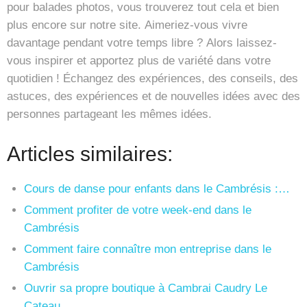
pour balades photos, vous trouverez tout cela et bien
plus encore sur notre site. Aimeriez-vous vivre
davantage pendant votre temps libre ? Alors laissez-
vous inspirer et apportez plus de variété dans votre
quotidien ! Échangez des expériences, des conseils, des
astuces, des expériences et de nouvelles idées avec des
personnes partageant les mêmes idées.
Articles similaires:
Cours de danse pour enfants dans le Cambrésis :…
Comment profiter de votre week-end dans le
Cambrésis
Comment faire connaître mon entreprise dans le
Cambrésis
Ouvrir sa propre boutique à Cambrai Caudry Le
Cateau …