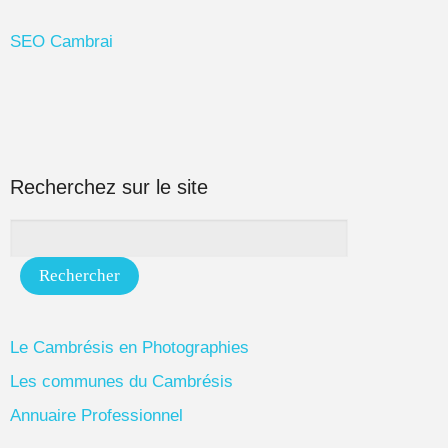
SEO Cambrai
Recherchez sur le site
Le Cambrésis en Photographies
Les communes du Cambrésis
Annuaire Professionnel