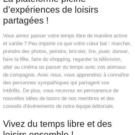
d’expériences de loisirs
partagées !
Vous aimez passer votre temps libre de manière active
et variée ? Peu importe ce que votre cœur bat : marcher,
prendre des photos, peindre, bricoler, lire, jouer, danser,
faire la fête, faire du shopping, regarder la télévision,
aller au cinéma ou passer du temps avec vos animaux
de compagnie. Avec nous, vous apprendrez à connaître
des personnes sympathiques qui partagent vos
intérêts. De plus, vous recevrez en permanence de
nouvelles idées de loisirs de nos membres et des
conseils d’événements de notre équipe éditoriale.
Vivez du temps libre et des
loisirs ensemble !