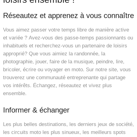
Réseautez et apprenez à vous connaître
Vous aimez passer votre temps libre de manière active
et variée ? Avez-vous des passe-temps passionnants ou
inhabituels et recherchez-vous un partenaire de loisirs
approprié? Que vous aimiez la randonnée, la
photographie, jouer, faire de la musique, peindre, lire,
bricoler, écrire ou voyager en moto. Sur notre site, vous
trouverez une communauté entreprenante qui partage
vos intérêts. Échangez, réseautez et vivez plus
ensemble.
Informer & échanger
Les plus belles destinations, les derniers jeux de société,
les circuits moto les plus sinueux, les meilleurs spots