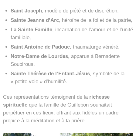
Saint Joseph
, modèle de piété et de discrétion,
Sainte Jeanne d’Arc
, héroïne de la foi et de la patrie,
La Sainte Famille
, incarnation de l’amour et de l’unité
familiale,
Saint Antoine de Padoue
, thaumaturge vénéré,
Notre-Dame de Lourdes
, apparue à Bernadette
Soubirous,
Sainte Thérèse de l’Enfant-Jésus
, symbole de la
« petite voie » d’humilité.
Ces représentations témoignent de la
richesse
spirituelle
que la famille de Guillebon souhaitait
perpétuer en ces lieux, offrant aux fidèles un cadre
propice à la méditation et à la prière.