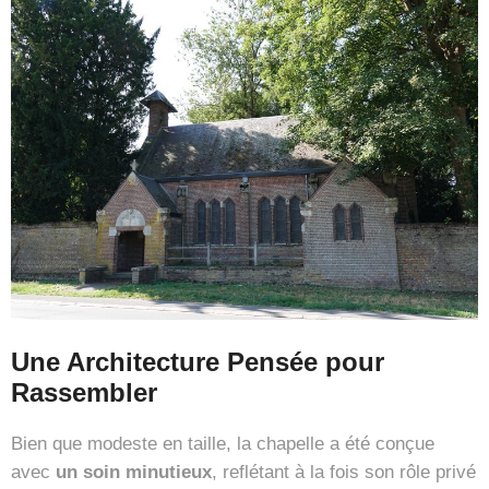
Une Architecture Pensée pour
Rassembler
Bien que modeste en taille, la chapelle a été conçue
avec
un soin minutieux
, reflétant à la fois son rôle privé