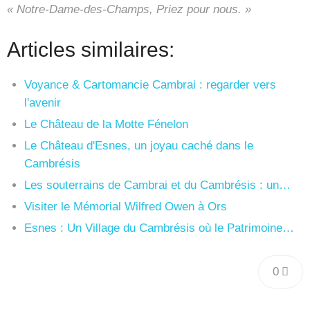
« Notre-Dame-des-Champs, Priez pour nous. »
Articles similaires:
Voyance & Cartomancie Cambrai : regarder vers
l'avenir
Le Château de la Motte Fénelon
Le Château d'Esnes, un joyau caché dans le
Cambrésis
Les souterrains de Cambrai et du Cambrésis : un…
Visiter le Mémorial Wilfred Owen à Ors
Esnes : Un Village du Cambrésis où le Patrimoine…
0