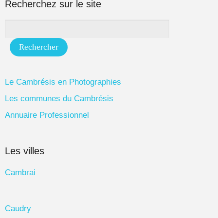
Recherchez sur le site
Le Cambrésis en Photographies
Les communes du Cambrésis
Annuaire Professionnel
Les villes
Cambrai
Caudry