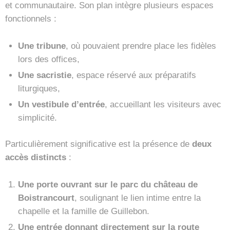
et communautaire. Son plan intègre plusieurs espaces
fonctionnels :
Une tribune
, où pouvaient prendre place les fidèles
lors des offices,
Une sacristie
, espace réservé aux préparatifs
liturgiques,
Un vestibule d’entrée
, accueillant les visiteurs avec
simplicité.
Particulièrement significative est la présence de
deux
accès distincts
:
Une porte ouvrant sur le parc du château de
Boistrancourt
, soulignant le lien intime entre la
chapelle et la famille de Guillebon.
Une entrée donnant directement sur la route