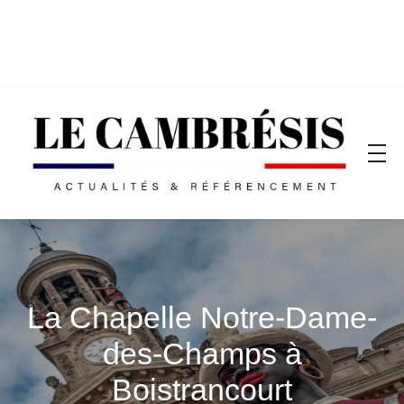
La Chapelle Notre-Dame-
des-Champs à
Boistrancourt