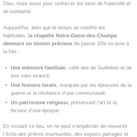
Dieu, mais aussi pour renforcer les liens de fraternité et
de solidarité.
Aujourd’hui, bien que le temps ait modifié les
habitudes,
la chapelle Notre-Dame-des-Champs
demeure un témoin précieux
du passé. Elle incarne à
la fois :
Une mémoire familiale
, celle des de Guillebon et de
leur vœu exaucé,
Une histoire locale
, marquée par les épreuves de la
guerre et la résilience d’une communauté,
Un patrimoine religieux
, préservant l’art et la
ferveur d’une époque.
En visitant ce lieu, on ne peut s’empêcher de ressentir
l’écho des prières murmurées, des espoirs partagés et