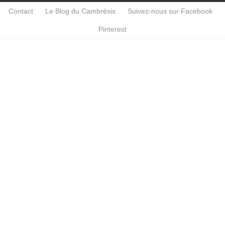
Contact
Le Blog du Cambrésis
Suivez-nous sur Facebook
Pinterest