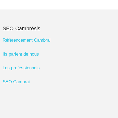
SEO Cambrésis
Référencement Cambrai
Ils parlent de nous
Les professionnels
SEO Cambrai