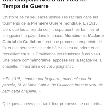
Temps de Guerre
L’histoire de ce lieu sacré plonge ses racines dans les
tourments de la
Première Guerre mondiale
. En 1915,
alors que les affres du conflit séparaient les familles et
plongeaient le pays dans le chaos,
Monsieur et Madame
Gabriel de Guillebon
firent une promesse empreinte de
foi et d’espérance : celle de bâtir un lieu de prière et de
recueillement si la Providence les réunissait à nouveau.
Une pierre commémorative, apposée sur la façade de la
chapelle, immortalise ce vœu poignant :
« En 1915, séparés par la guerre, mais unis par la
pensée, M. et Mme Gabriel de Guillebon firent le vœu de
bâtir cette chapelle. »
Quelques années plus tard, leur promesse se concrétisa.