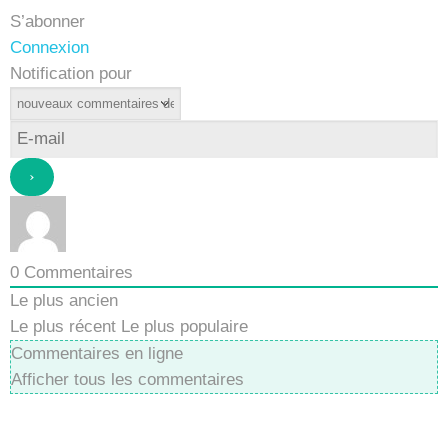
S’abonner
Connexion
Notification pour
0
Commentaires
Le plus ancien
Le plus récent
Le plus populaire
Commentaires en ligne
Afficher tous les commentaires