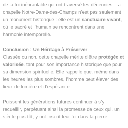
de la foi inébranlable qui ont traversé les décennies. La
chapelle Notre-Dame-des-Champs n’est pas seulement
un monument historique : elle est un
sanctuaire vivant
,
où le sacré et l’humain se rencontrent dans une
harmonie intemporelle.
Conclusion : Un Héritage à Préserver
Classée ou non, cette chapelle mérite d’être
protégée et
valorisée
, tant pour son importance historique que pour
sa dimension spirituelle. Elle rappelle que, même dans
les heures les plus sombres, l’homme peut élever des
lieux de lumière et d’espérance.
Puissent les générations futures continuer à s’y
recueillir, perpétuant ainsi la promesse de ceux qui, un
siècle plus tôt, y ont inscrit leur foi dans la pierre.