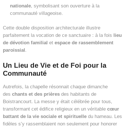
nationale
, symbolisant son ouverture à la
communauté villageoise.
Cette double disposition architecturale illustre
parfaitement la vocation de ce sanctuaire : à la fois
lieu
de dévotion familial
et
espace de rassemblement
paroissial
.
Un Lieu de Vie et de Foi pour la
Communauté
Autrefois, la chapelle résonnait chaque dimanche
des
chants et des prières
des habitants de
Boistrancourt. La messe y était célébrée pour tous,
transformant cet édifice religieux en un véritable
cœur
battant de la vie sociale et spirituelle
du hameau. Les
fidèles s’y rassemblaient non seulement pour honorer