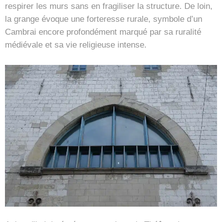
respirer les murs sans en fragiliser la structure. De loin,
la grange évoque une forteresse rurale, symbole d’un
Cambrai encore profondément marqué par sa ruralité
médiévale et sa vie religieuse intense.