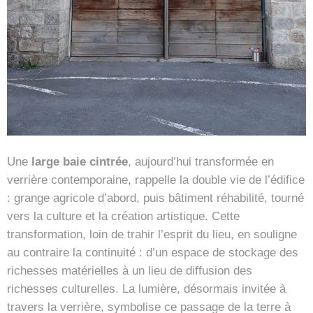
Une
large baie cintrée
, aujourd’hui transformée en
verrière contemporaine, rappelle la double vie de l’édifice
: grange agricole d’abord, puis bâtiment réhabilité, tourné
vers la culture et la création artistique. Cette
transformation, loin de trahir l’esprit du lieu, en souligne
au contraire la continuité : d’un espace de stockage des
richesses matérielles à un lieu de diffusion des
richesses culturelles. La lumière, désormais invitée à
travers la verrière, symbolise ce passage de la terre à