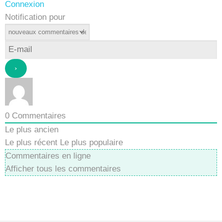
Connexion
Notification pour
0
Commentaires
Le plus ancien
Le plus récent
Le plus populaire
Commentaires en ligne
Afficher tous les commentaires