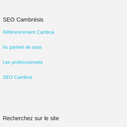
SEO Cambrésis
Référencement Cambrai
Ils parlent de nous
Les professionnels
SEO Cambrai
Recherchez sur le site