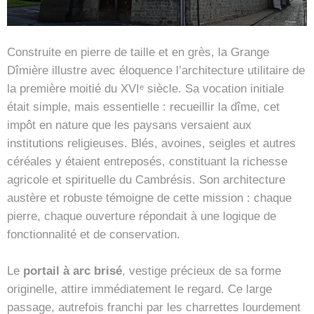
Construite en pierre de taille et en grès, la Grange
Dîmière illustre avec éloquence l’architecture utilitaire de
la première moitié du XVIᵉ siècle. Sa vocation initiale
était simple, mais essentielle : recueillir la dîme, cet
impôt en nature que les paysans versaient aux
institutions religieuses. Blés, avoines, seigles et autres
céréales y étaient entreposés, constituant la richesse
agricole et spirituelle du Cambrésis. Son architecture
austère et robuste témoigne de cette mission : chaque
pierre, chaque ouverture répondait à une logique de
fonctionnalité et de conservation.
Le
portail à arc brisé
, vestige précieux de sa forme
originelle, attire immédiatement le regard. Ce large
passage, autrefois franchi par les charrettes lourdement