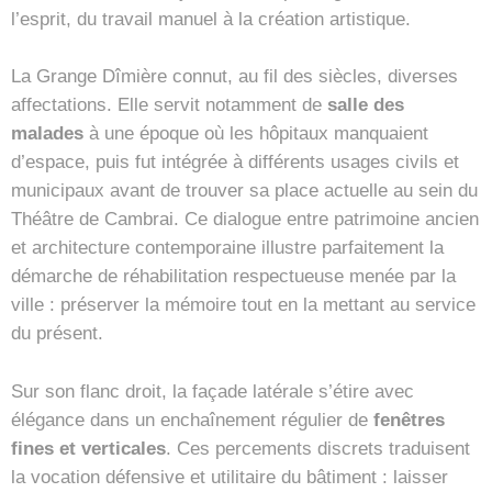
l’esprit, du travail manuel à la création artistique.
La Grange Dîmière connut, au fil des siècles, diverses
affectations. Elle servit notamment de
salle des
malades
à une époque où les hôpitaux manquaient
d’espace, puis fut intégrée à différents usages civils et
municipaux avant de trouver sa place actuelle au sein du
Théâtre de Cambrai. Ce dialogue entre patrimoine ancien
et architecture contemporaine illustre parfaitement la
démarche de réhabilitation respectueuse menée par la
ville : préserver la mémoire tout en la mettant au service
du présent.
Sur son flanc droit, la façade latérale s’étire avec
élégance dans un enchaînement régulier de
fenêtres
fines et verticales
. Ces percements discrets traduisent
la vocation défensive et utilitaire du bâtiment : laisser