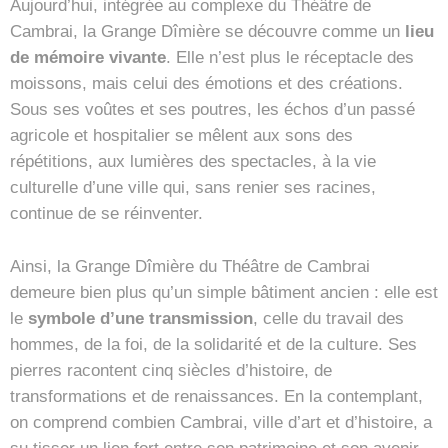
Aujourd’hui, intégrée au complexe du Théâtre de
Cambrai, la Grange Dîmière se découvre comme un
lieu
de mémoire vivante
. Elle n’est plus le réceptacle des
moissons, mais celui des émotions et des créations.
Sous ses voûtes et ses poutres, les échos d’un passé
agricole et hospitalier se mêlent aux sons des
répétitions, aux lumières des spectacles, à la vie
culturelle d’une ville qui, sans renier ses racines,
continue de se réinventer.
Ainsi, la Grange Dîmière du Théâtre de Cambrai
demeure bien plus qu’un simple bâtiment ancien : elle est
le
symbole d’une transmission
, celle du travail des
hommes, de la foi, de la solidarité et de la culture. Ses
pierres racontent cinq siècles d’histoire, de
transformations et de renaissances. En la contemplant,
on comprend combien Cambrai, ville d’art et d’histoire, a