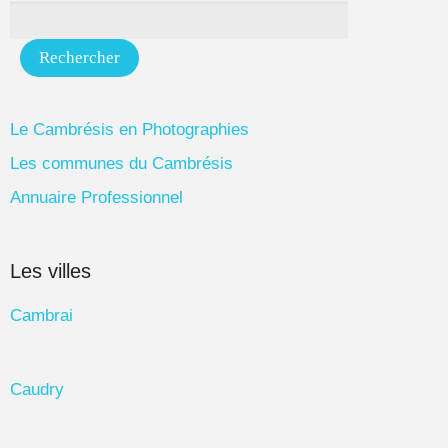
Le Cambrésis en Photographies
Les communes du Cambrésis
Annuaire Professionnel
Les villes
Cambrai
Caudry