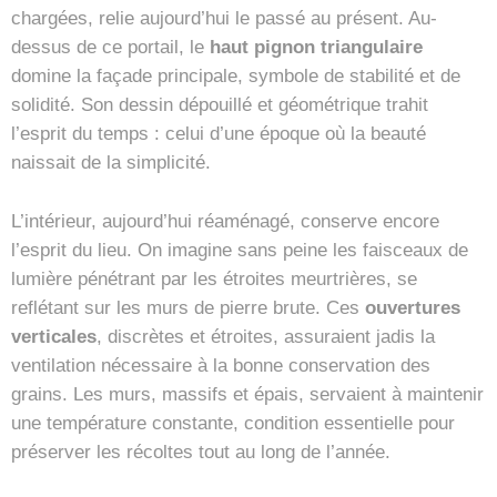
chargées, relie aujourd’hui le passé au présent. Au-
dessus de ce portail, le
haut pignon triangulaire
domine la façade principale, symbole de stabilité et de
solidité. Son dessin dépouillé et géométrique trahit
l’esprit du temps : celui d’une époque où la beauté
naissait de la simplicité.
L’intérieur, aujourd’hui réaménagé, conserve encore
l’esprit du lieu. On imagine sans peine les faisceaux de
lumière pénétrant par les étroites meurtrières, se
reflétant sur les murs de pierre brute. Ces
ouvertures
verticales
, discrètes et étroites, assuraient jadis la
ventilation nécessaire à la bonne conservation des
grains. Les murs, massifs et épais, servaient à maintenir
une température constante, condition essentielle pour
préserver les récoltes tout au long de l’année.