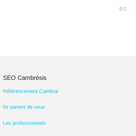
0
SEO Cambrésis
Référencement Cambrai
Ils parlent de nous
Les professionnels