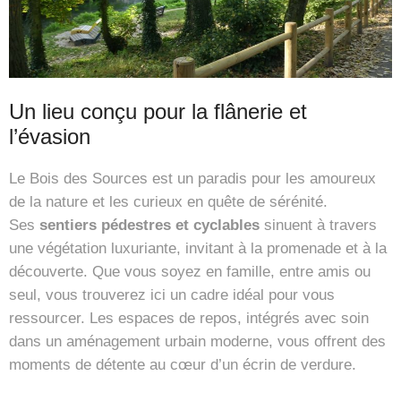
Un lieu conçu pour la flânerie et
l’évasion
Le Bois des Sources est un paradis pour les amoureux
de la nature et les curieux en quête de sérénité.
Ses
sentiers pédestres et cyclables
sinuent à travers
une végétation luxuriante, invitant à la promenade et à la
découverte. Que vous soyez en famille, entre amis ou
seul, vous trouverez ici un cadre idéal pour vous
ressourcer. Les espaces de repos, intégrés avec soin
dans un aménagement urbain moderne, vous offrent des
moments de détente au cœur d’un écrin de verdure.