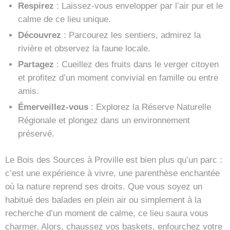
Respirez
: Laissez-vous envelopper par l’air pur et le
calme de ce lieu unique.
Découvrez
: Parcourez les sentiers, admirez la
rivière et observez la faune locale.
Partagez
: Cueillez des fruits dans le verger citoyen
et profitez d’un moment convivial en famille ou entre
amis.
Émerveillez-vous
: Explorez la Réserve Naturelle
Régionale et plongez dans un environnement
préservé.
Le Bois des Sources à Proville est bien plus qu’un parc :
c’est une expérience à vivre, une parenthèse enchantée
où la nature reprend ses droits. Que vous soyez un
habitué des balades en plein air ou simplement à la
recherche d’un moment de calme, ce lieu saura vous
charmer. Alors, chaussez vos baskets, enfourchez votre