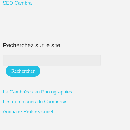
SEO Cambrai
Recherchez sur le site
Le Cambrésis en Photographies
Les communes du Cambrésis
Annuaire Professionnel