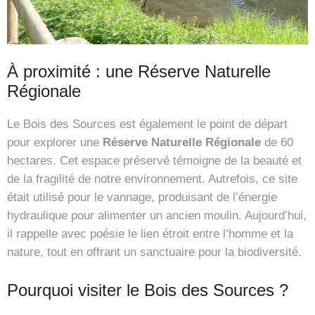
À proximité : une Réserve Naturelle
Régionale
Le Bois des Sources est également le point de départ
pour explorer une
Réserve Naturelle Régionale
de 60
hectares. Cet espace préservé témoigne de la beauté et
de la fragilité de notre environnement. Autrefois, ce site
était utilisé pour le vannage, produisant de l’énergie
hydraulique pour alimenter un ancien moulin. Aujourd’hui,
il rappelle avec poésie le lien étroit entre l’homme et la
nature, tout en offrant un sanctuaire pour la biodiversité.
Pourquoi visiter le Bois des Sources ?