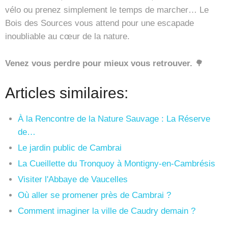
vélo ou prenez simplement le temps de marcher… Le
Bois des Sources vous attend pour une escapade
inoubliable au cœur de la nature.
Venez vous perdre pour mieux vous retrouver.
🌳
Articles similaires:
À la Rencontre de la Nature Sauvage : La Réserve
de…
Le jardin public de Cambrai
La Cueillette du Tronquoy à Montigny-en-Cambrésis
Visiter l'Abbaye de Vaucelles
Où aller se promener près de Cambrai ?
Comment imaginer la ville de Caudry demain ?