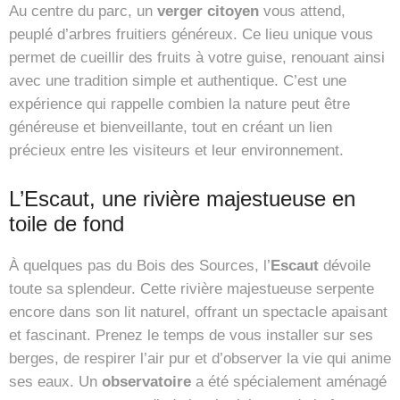
Au centre du parc, un
verger citoyen
vous attend,
peuplé d’arbres fruitiers généreux. Ce lieu unique vous
permet de cueillir des fruits à votre guise, renouant ainsi
avec une tradition simple et authentique. C’est une
expérience qui rappelle combien la nature peut être
généreuse et bienveillante, tout en créant un lien
précieux entre les visiteurs et leur environnement.
L’Escaut, une rivière majestueuse en
toile de fond
À quelques pas du Bois des Sources, l’
Escaut
dévoile
toute sa splendeur. Cette rivière majestueuse serpente
encore dans son lit naturel, offrant un spectacle apaisant
et fascinant. Prenez le temps de vous installer sur ses
berges, de respirer l’air pur et d’observer la vie qui anime
ses eaux. Un
observatoire
a été spécialement aménagé