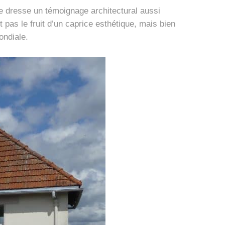
se dresse un témoignage architectural aussi
 pas le fruit d’un caprice esthétique, mais bien
ondiale.