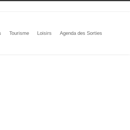
s
Tourisme
Loisirs
Agenda des Sorties