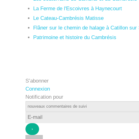
La Ferme de l'Escoivres à Haynecourt
Le Cateau-Cambrésis Matisse
Flâner sur le chemin de halage à Catillon su
Patrimoine et histoire du Cambrésis
S’abonner
Connexion
Notification pour