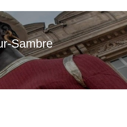
sur-Sambre