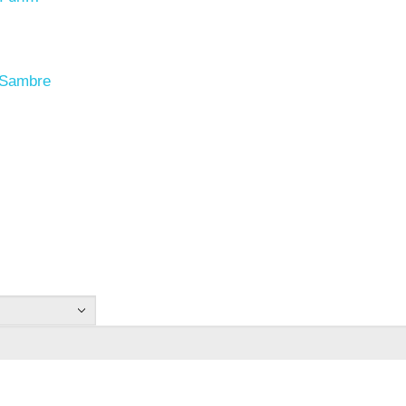
r Sambre